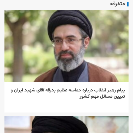
متفرقه
پیام رهبر انقلاب درباره حماسه عظیم بدرقه آقای شهید ایران و
تبیین مسائل مهم کشور