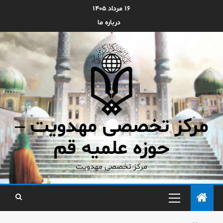
۱۶ مرداد ۱۴۰۵
درباره ما
مرکز تخصصی مهدویت –
حوزه علمیه قم
مرکز تخصصی مهدویت