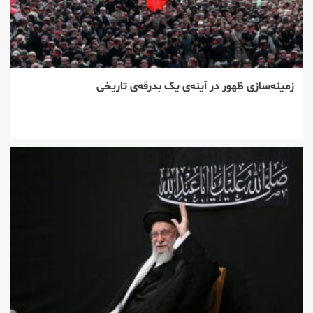
زمینه‌سازی ظهور در آینه‌ی یک بدرقه‌ی تاریخی