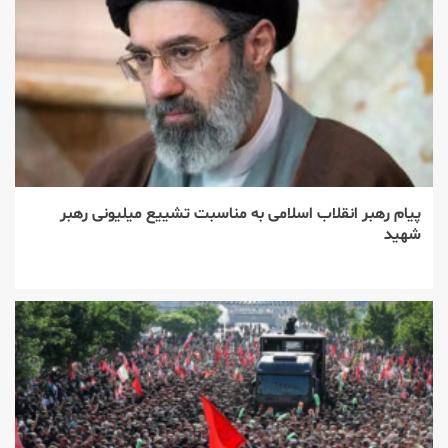
پیام رهبر انقلاب اسلامی به مناسبت تشییع میلیونی رهبر
شهید