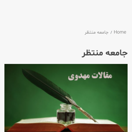
Home
جامعه منتظر
جامعه منتظر