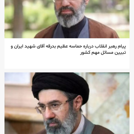
پیام رهبر انقلاب درباره حماسه عظیم بدرقه آقای شهید ایران و
تبیین مسائل مهم کشور