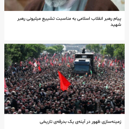
پیام رهبر انقلاب اسلامی به مناسبت تشییع میلیونی رهبر
شهید
زمینه‌سازی ظهور در آینه‌ی یک بدرقه‌ی تاریخی