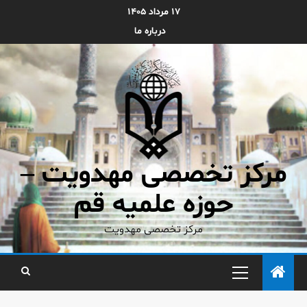
۱۷ مرداد ۱۴۰۵
درباره ما
مرکز تخصصی مهدویت –
حوزه علمیه قم
مرکز تخصصی مهدویت