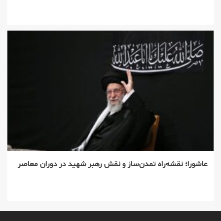
عاشورا؛ نقشه‌راه تمدن‌ساز و نقش رهبر شهید در دوران معاصر