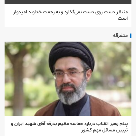
منتظر دست روی دست نمی‌گذارد و به رحمت خداوند امیدوار
است
متفرقه
پیام رهبر انقلاب درباره حماسه عظیم بدرقه آقای شهید ایران و
تبیین مسائل مهم کشور