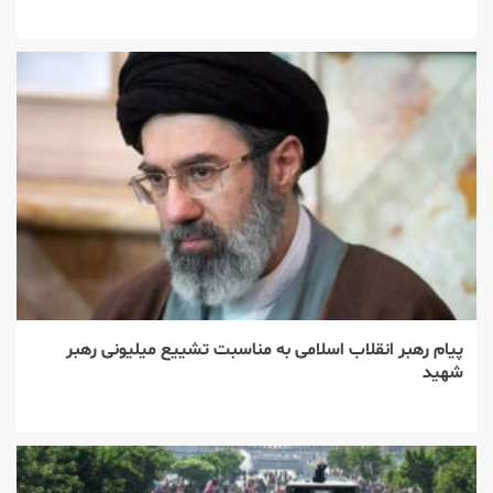
پیام رهبر انقلاب اسلامی به مناسبت تشییع میلیونی رهبر
شهید