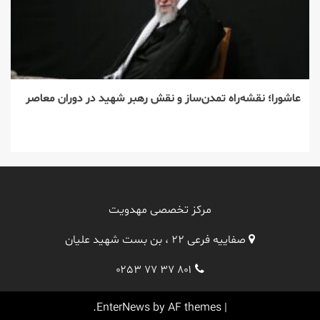
عاشورا؛ نقشه‌راه تمدن‌ساز و نقش رهبر شهید در دوران معاصر
مرکز تخصصی مهدویت
صفاییه فرعی ۲۲ ، بن بست شهید علیان
۰۲۵۳ ۷۷ ۳۷ ۸۰۱
EnterNews
by AF themes.
|