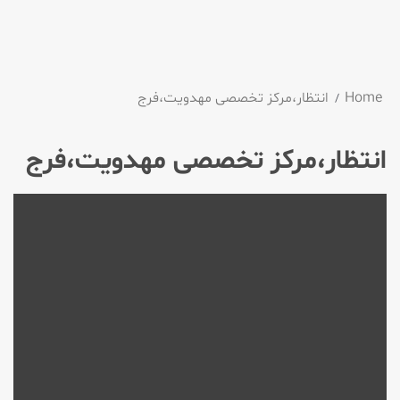
Home
انتظار،مركز تخصصی مهدویت،فرج
انتظار،مركز تخصصی مهدویت،فرج