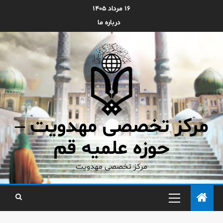
۱۶ مرداد ۱۴۰۵
درباره ما
مرکز تخصصی مهدویت –
حوزه علمیه قم
مرکز تخصصی مهدویت