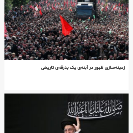
زمینه‌سازی ظهور در آینه‌ی یک بدرقه‌ی تاریخی