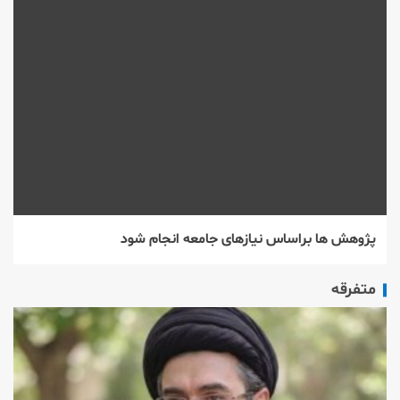
پژوهش ها براساس نیازهای جامعه انجام شود
متفرقه