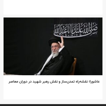
عاشورا؛ نقشه‌راه تمدن‌ساز و نقش رهبر شهید در دوران معاصر