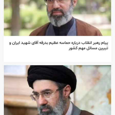
پیام رهبر انقلاب درباره حماسه عظیم بدرقه آقای شهید ایران و
تبیین مسائل مهم کشور