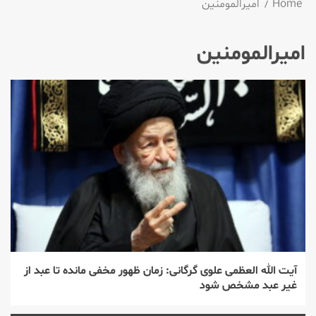
Home
امیرالمومنین
امیرالمومنین
آیت الله العظمی علوی گرگانی: زمان ظهور مخفی مانده تا عبد از
غیر عبد مشخص شود