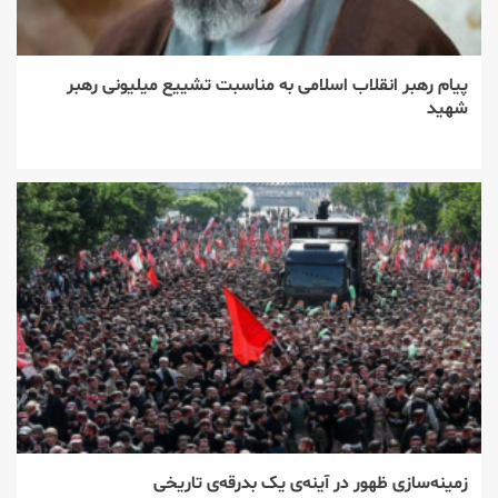
پیام رهبر انقلاب اسلامی به مناسبت تشییع میلیونی رهبر
شهید
زمینه‌سازی ظهور در آینه‌ی یک بدرقه‌ی تاریخی