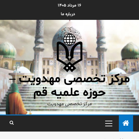
۱۶ مرداد ۱۴۰۵
درباره ما
مرکز تخصصی مهدویت –
حوزه علمیه قم
مرکز تخصصی مهدویت