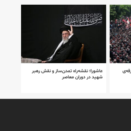
قه‌ی
عاشورا؛ نقشه‌راه تمدن‌ساز و نقش رهبر
شهید در دوران معاصر