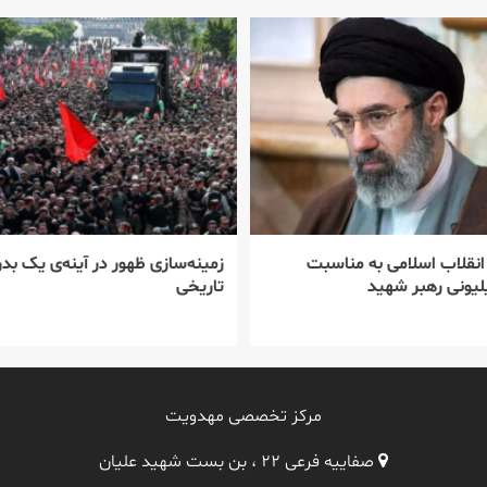
 انقلاب اسلامی به مناسبت
زمینه‌سازی ظهور در آینه‌ی یک بدر
یونی رهبر شهید
تاریخی
مرکز تخصصی مهدویت
صفاییه فرعی ۲۲ ، بن بست شهید علیان