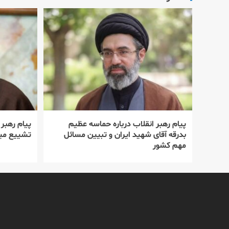
پیام رهبر انقلاب درباره حماسه عظیم
پیام رهبر
بدرقه آقای شهید ایران و تبیین مسائل
تشییع میل
مهم کشور