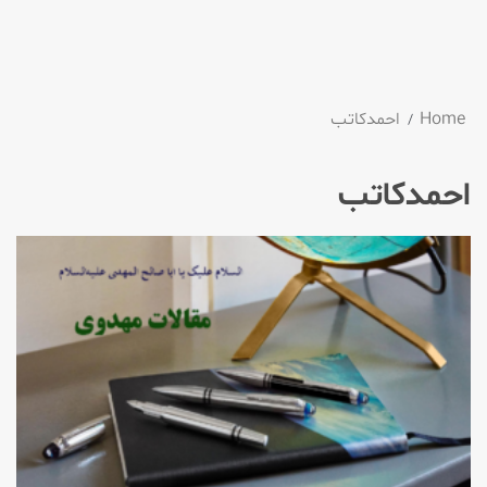
Home
احمدکاتب
احمدکاتب