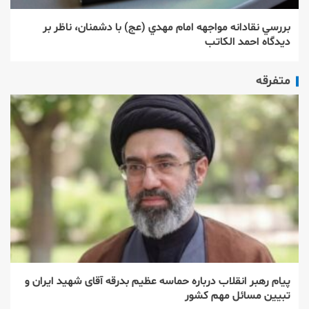
بررسي نقادانه مواجهه امام مهدي (عج) با دشمنان، ناظر بر
ديدگاه احمد الكاتب
متفرقه
پیام رهبر انقلاب درباره حماسه عظیم بدرقه آقای شهید ایران و
تبیین مسائل مهم کشور