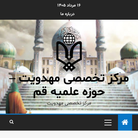
۱۶ مرداد ۱۴۰۵
درباره ما
مرکز تخصصی مهدویت –
حوزه علمیه قم
مرکز تخصصی مهدویت