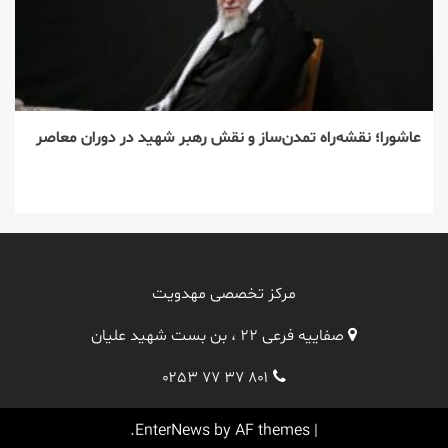
عاشورا؛ نقشه‌راه تمدن‌ساز و نقش رهبر شهید در دوران معاصر
مرکز تخصصی مهدویت
صفاییه فرعی ۲۲ ، بن بست شهید علیان
۰۲۵۳ ۷۷ ۳۷ ۸۰۱
EnterNews
by AF themes.
|