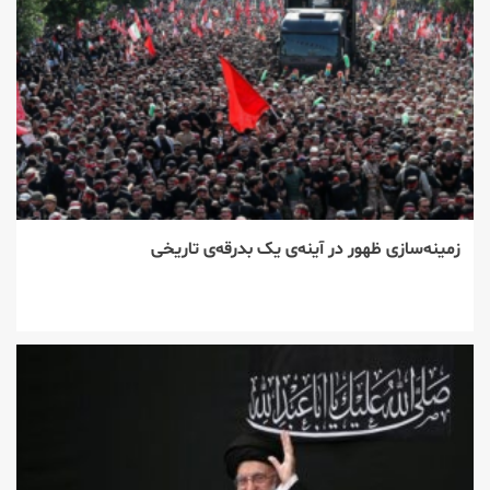
زمینه‌سازی ظهور در آینه‌ی یک بدرقه‌ی تاریخی