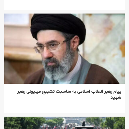
پیام رهبر انقلاب اسلامی به مناسبت تشییع میلیونی رهبر
شهید