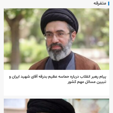
متفرقه
پیام رهبر انقلاب درباره حماسه عظیم بدرقه آقای شهید ایران و
تبیین مسائل مهم کشور