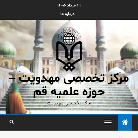
۱۹ مرداد ۱۴۰۵
درباره ما
مرکز تخصصی مهدویت –
حوزه علمیه قم
مرکز تخصصی مهدویت