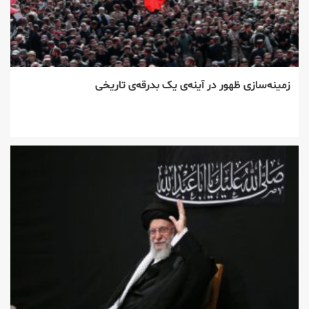
زمینه‌سازی ظهور در آینه‌ی یک بدرقه‌ی تاریخی