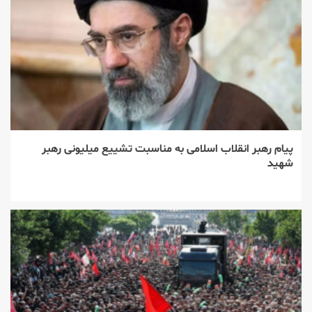
پیام رهبر انقلاب اسلامی به مناسبت تشییع میلیونی رهبر
شهید