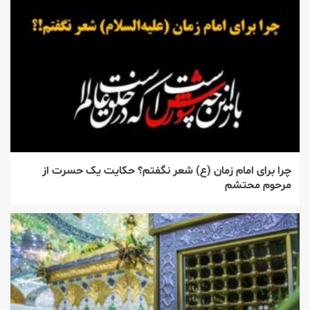
چرا برای امام زمان (ع) شعر نگفتم؟ حکایت یک حسرت از
مرحوم محتشم