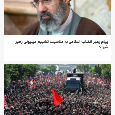
پیام رهبر انقلاب اسلامی به مناسبت تشییع میلیونی رهبر
شهید