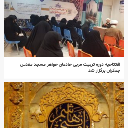
افتتاحیه دوره تربیت مربی خادمان خواهر مسجد مقدس
جمکران برگزار شد