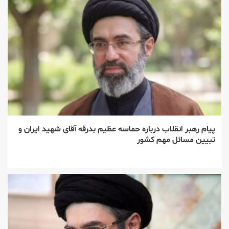
پیام رهبر انقلاب درباره حماسه عظیم بدرقه آقای شهید ایران و
تبیین مسائل مهم کشور