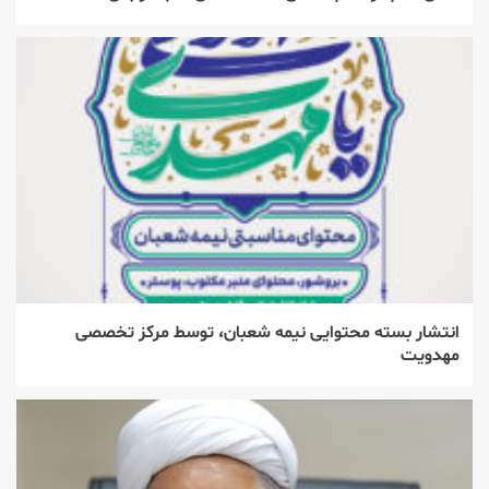
انتشار بسته محتوایی نیمه شعبان، توسط مرکز تخصصی
مهدویت