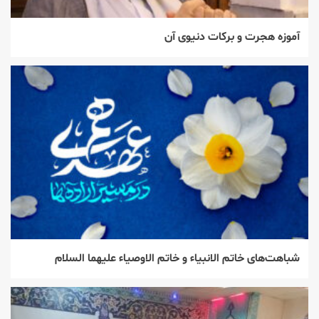
آموزه هجرت و برکات دنیوی آن
شباهت‌های خاتم الانبیاء و خاتم الاوصیاء علیهما السلام