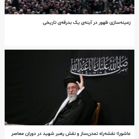
زمینه‌سازی ظهور در آینه‌ی یک بدرقه‌ی تاریخی
عاشورا؛ نقشه‌راه تمدن‌ساز و نقش رهبر شهید در دوران معاصر