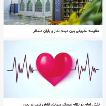
مقایسه تطبیقی بین میثم تمار و یاران منتظر
نقش امام در نظام هستی همانند نقش قلب در بدن