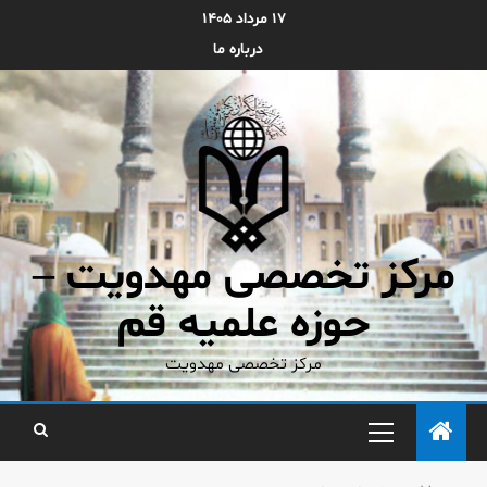
۱۷ مرداد ۱۴۰۵
درباره ما
مرکز تخصصی مهدویت –
حوزه علمیه قم
مرکز تخصصی مهدویت