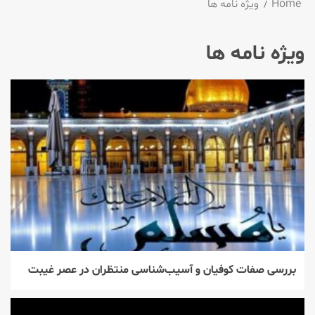
Home
ویژه نامه ها
ویژه نامه ها
بررسی صفات کوفیان و آسیب‌شناسی منتظران در عصر غیبت