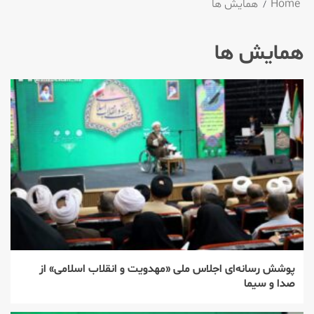
Home
همایش ها
همایش ها
پوشش رسانه‌ای اجلاس ملی «مهدویت و انقلاب اسلامی» از
صدا و سیما