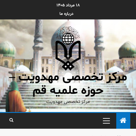
۱۸ مرداد ۱۴۰۵
درباره ما
مرکز تخصصی مهدویت –
حوزه علمیه قم
مرکز تخصصی مهدویت