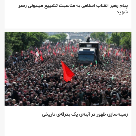
پیام رهبر انقلاب اسلامی به مناسبت تشییع میلیونی رهبر
شهید
زمینه‌سازی ظهور در آینه‌ی یک بدرقه‌ی تاریخی