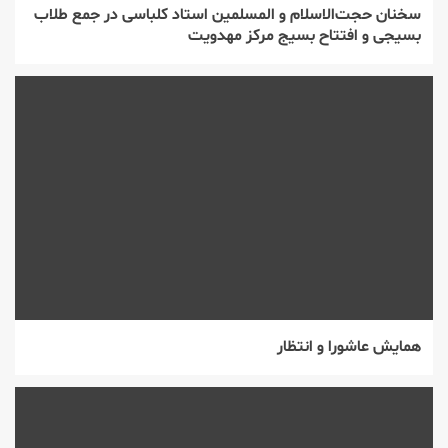
سخنان حجت‌الاسلام و المسلمین استاد کلباسی در جمع طلاب
بسیجی و افتتاح بسیج مرکز مهدویت
همایش عاشورا و انتظار