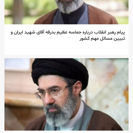
پیام رهبر انقلاب درباره حماسه عظیم بدرقه آقای شهید ایران و
تبیین مسائل مهم کشور