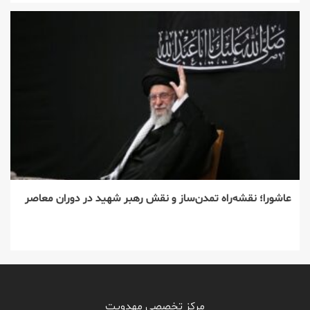
عاشورا؛ نقشه‌راه تمدن‌ساز و نقش رهبر شهید در دوران معاصر
مرکز تخصصی مهدویت