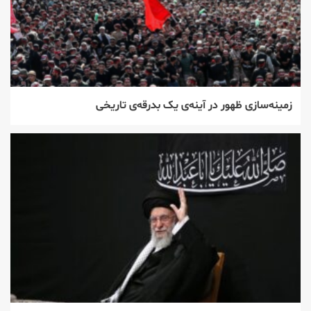
زمینه‌سازی ظهور در آینه‌ی یک بدرقه‌ی تاریخی