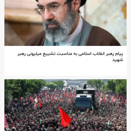
پیام رهبر انقلاب اسلامی به مناسبت تشییع میلیونی رهبر
شهید