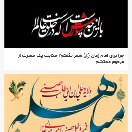
چرا برای امام زمان (ع) شعر نگفتم؟ حکایت یک حسرت از
مرحوم محتشم