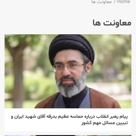
Home
معاونت ها
معاونت ها
پیام رهبر انقلاب درباره حماسه عظیم بدرقه آقای شهید ایران و
تبیین مسائل مهم کشور