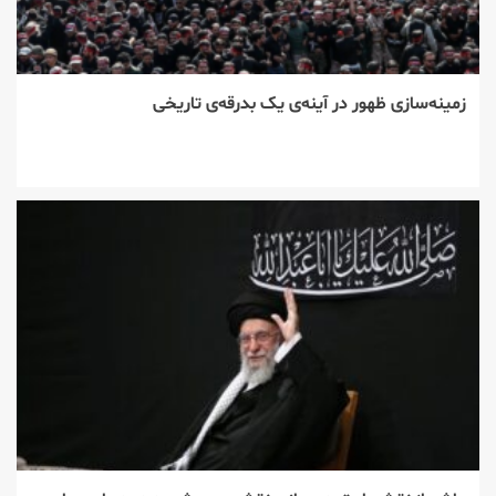
زمینه‌سازی ظهور در آینه‌ی یک بدرقه‌ی تاریخی