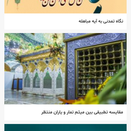
نگاه تمدنی به آیه مباهله
مقایسه تطبیقی بین میثم تمار و یاران منتظر