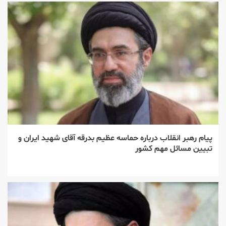
پیام رهبر انقلاب درباره حماسه عظیم بدرقه آقای شهید ایران و
تبیین مسائل مهم کشور