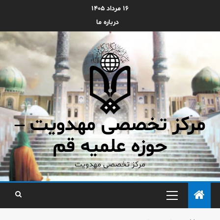
۱۶ مرداد ۱۴۰۵
درباره ما
مرکز تخصصی مهدویت –
حوزه علمیه قم
مرکز تخصصی مهدویت