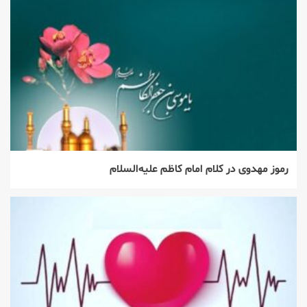
رموز مهدوی در کلام امام کاظم علیه‌السلام