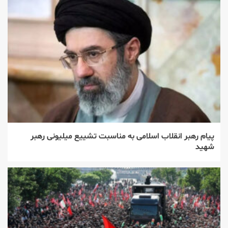
پیام رهبر انقلاب اسلامی به مناسبت تشییع میلیونی رهبر
شهید