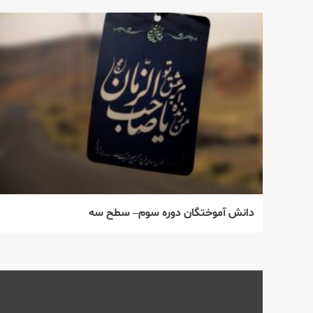
دانش آموختگان دوره سوم– سطح سه