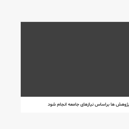
ژوهش ها براساس نیازهای جامعه انجام شود