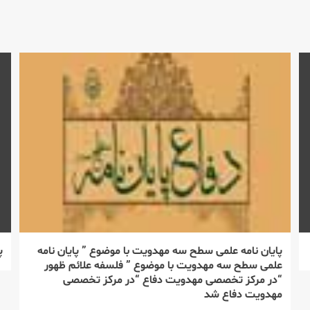
پایان نامه علمی سطح سه مهدویت با موضوع ” پایان نامه
پ
علمی سطح سه مهدویت با موضوع ” فلسفه علائم ظهور
“در مركز تخصصی مهدویت دفاع “در مركز تخصصی
مهدویت دفاع شد