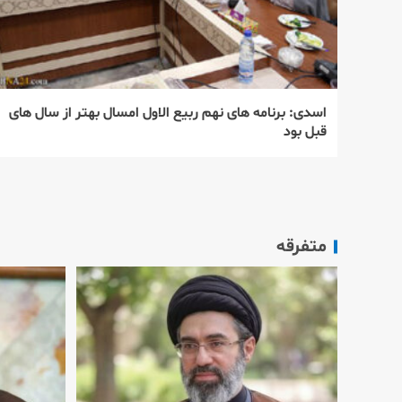
اسدی: برنامه های نهم ربیع الاول امسال بهتر از سال های
قبل بود
متفرقه