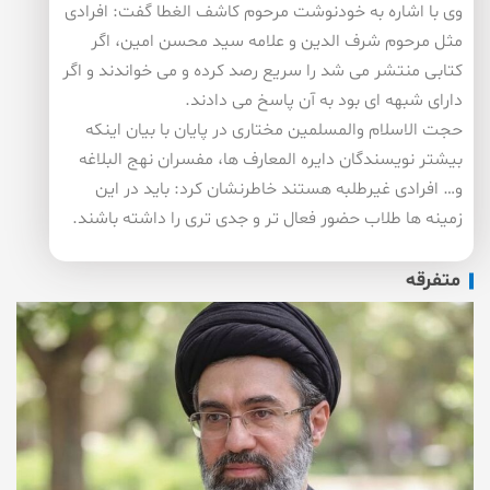
وی با اشاره به خودنوشت مرحوم كاشف الغطا گفت: افرادی
مثل مرحوم شرف الدین و علامه سید محسن امین، اگر
كتابی منتشر می شد را سریع رصد كرده و می خواندند و اگر
دارای شبهه ای بود به آن پاسخ می دادند.
حجت الاسلام والمسلمین مختاری در پایان با بیان اینكه
بیشتر نویسندگان دایره المعارف ها، مفسران نهج البلاغه
و… افرادی غیرطلبه هستند خاطرنشان كرد: باید در این
زمینه ها طلاب حضور فعال تر و جدی تری را داشته باشند.
متفرقه