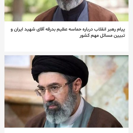
پیام رهبر انقلاب درباره حماسه عظیم بدرقه آقای شهید ایران و
تبیین مسائل مهم کشور