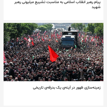
پیام رهبر انقلاب اسلامی به مناسبت تشییع میلیونی رهبر
شهید
زمینه‌سازی ظهور در آینه‌ی یک بدرقه‌ی تاریخی