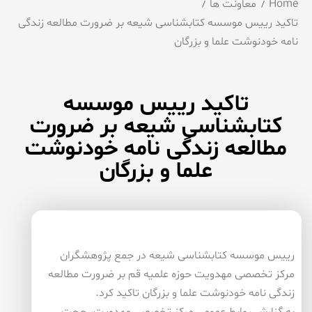
Home
معاونت ها
تاكید رییس موسسه كتابشناسی شیعه بر ضرورت مطالعه زندگی
نامه خودنوشت علما و بزرگان
تاكید رییس موسسه
كتابشناسی شیعه بر ضرورت
مطالعه زندگی نامه خودنوشت
علما و بزرگان
رییس موسسه كتابشناسی شیعه در جمع پژوهشگران
مركز تخصصی مهدویت حوزه علمیه قم بر ضرورت مطالعه
زندگی نامه خودنوشت علما و بزرگان تاكید كرد.