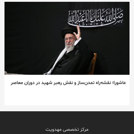
عاشورا؛ نقشه‌راه تمدن‌ساز و نقش رهبر شهید در دوران معاصر
مرکز تخصصی مهدویت