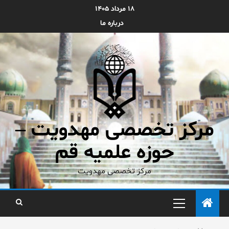
۱۸ مرداد ۱۴۰۵
درباره ما
مرکز تخصصی مهدویت –
حوزه علمیه قم
مرکز تخصصی مهدویت