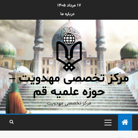
۱۷ مرداد ۱۴۰۵
درباره ما
مرکز تخصصی مهدویت –
حوزه علمیه قم
مرکز تخصصی مهدویت