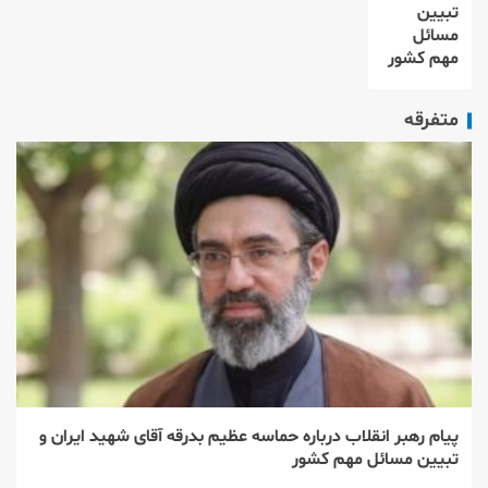
تبیین
مسائل
مهم کشور
متفرقه
پیام رهبر انقلاب درباره حماسه عظیم بدرقه آقای شهید ایران و
تبیین مسائل مهم کشور