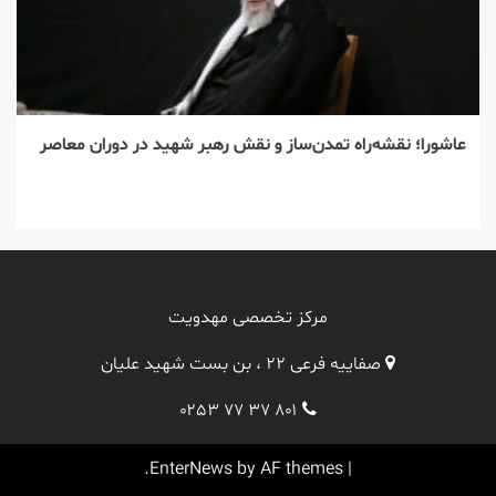
عاشورا؛ نقشه‌راه تمدن‌ساز و نقش رهبر شهید در دوران معاصر
مرکز تخصصی مهدویت
صفاییه فرعی ۲۲ ، بن بست شهید علیان
۰۲۵۳ ۷۷ ۳۷ ۸۰۱
EnterNews
by AF themes.
|