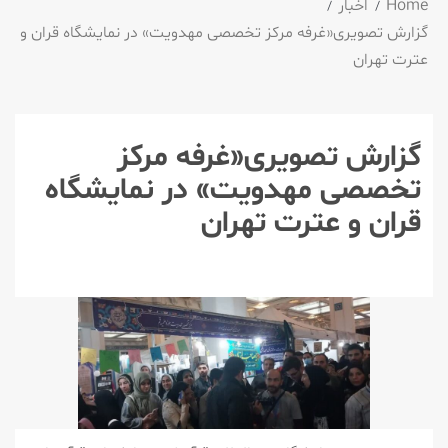
Home
اخبار
گزارش تصویری«غرفه مرکز تخصصی مهدویت» در نمایشگاه قران و
عترت تهران
گزارش تصویری«غرفه مرکز
تخصصی مهدویت» در نمایشگاه
قران و عترت تهران