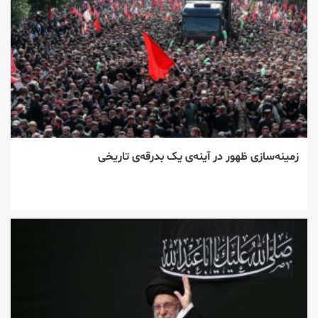
زمینه‌سازی ظهور در آینه‌ی یک بدرقه‌ی تاریخی