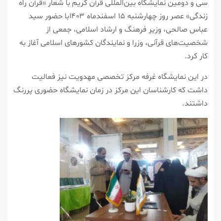
سی و دومین نمایشگاه بین‌المللی قرآن کریم با شعار «قرآن راه
زندگی» عصر روز چهارشنبه ۱۵ اسفندماه ۱۴۰۳با حضور سید
عباس صالحی، وزیر فرهنگ و ارشاد اسلامی، جمعی از
شخصیت‌های قرآنی، وزرا و نمایندگان کشورهای اسلامی آغاز به
کار کرد.
در این نمایشگاه غرفه مرکز تخصصی مهدویت نیز فعالیت
داشت که کارشناسان این مرکز در زمان نمایشگاه حضوری پررنگ
داشتند.