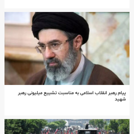
پیام رهبر انقلاب اسلامی به مناسبت تشییع میلیونی رهبر
شهید