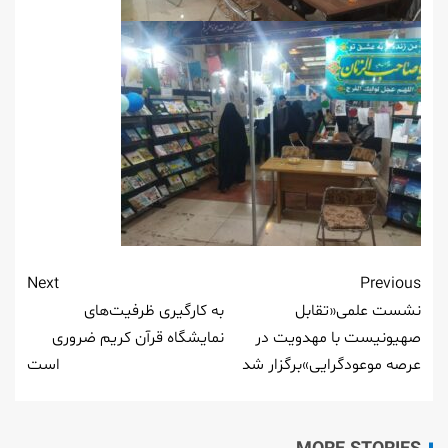
Next
Previous
نشست علمی«تقابل
به کارگیری ظرفیت‌های
صهیونیست با مهدویت در
نمایشگاه قرآن کریم ضروری
عرصه موعودگرایی»برگزار شد
است