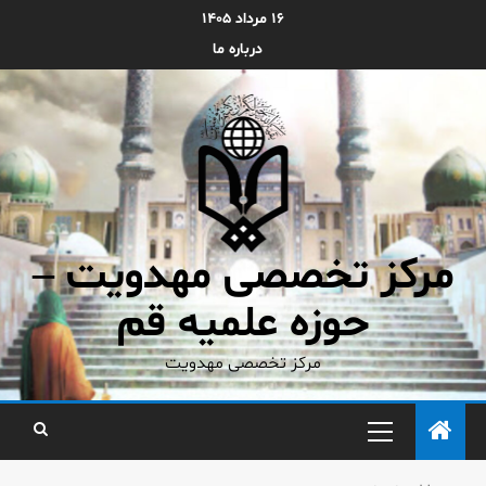
۱۶ مرداد ۱۴۰۵
درباره ما
مرکز تخصصی مهدویت –
حوزه علمیه قم
مرکز تخصصی مهدویت