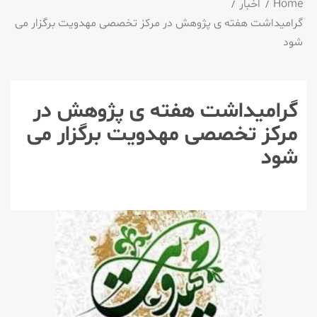
Home
اخبار
گرامیداشت هفته ی پژوهش در مرکز تخصصی مهدویت برگزار می
شود
گرامیداشت هفته ی پژوهش در
مرکز تخصصی مهدویت برگزار می
شود