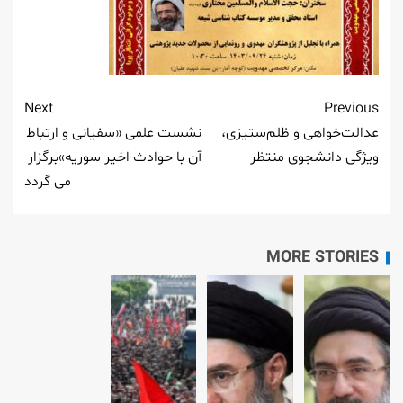
Next
Previous
عدالت‌خواهی و ظلم‌ستیزی،
نشست علمی «سفیانی و ارتباط
ویژگی دانشجوی منتظر
آن با حوادث اخیر سوریه»برگزار
می گردد
MORE STORIES