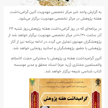
به گزارش واحد خبر مرکز تخصصی مهدویت آئین گرامی‌داشت
هفته پژوهش در مرکز تخصصی مهدویت برگزار می‌شود.
در برنامه‌ای که در روز گرامی‌داشت هفته پژوهش،روز شنبه ۲۴
آذر ساعت ۱۰/۳۰در مرکز تخصصی مهدویت برگزار خواهد شد از
پژوهشگران مهدوی تجلیل می گردد.در ادامه برنامه نیز از آثار
پژوهشی با حضور پژوهشگران و اساتید رونمایی خواهد شد.
آئین گرامیداشت هفته ی پژوهش با سخنرانی حجت الاسلام
والمسلمین مختاری (زید عزه) استاد محقق و مدیر موسسه
کتاب شناسی شیعه برگزار خواهد شد.