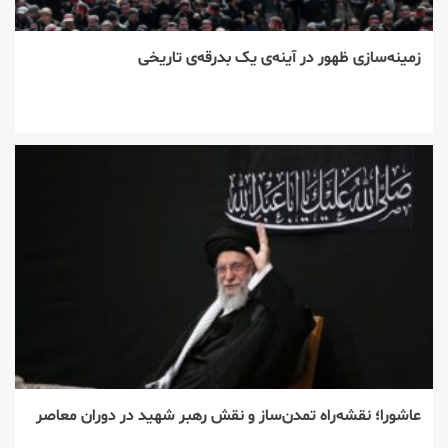
زمینه‌سازی ظهور در آینه‌ی یک بدرقه‌ی تاریخی
عاشورا؛ نقشه‌راه تمدن‌ساز و نقش رهبر شهید در دوران معاصر