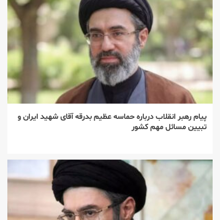
پیام رهبر انقلاب درباره حماسه عظیم بدرقه آقای شهید ایران و
تبیین مسائل مهم کشور