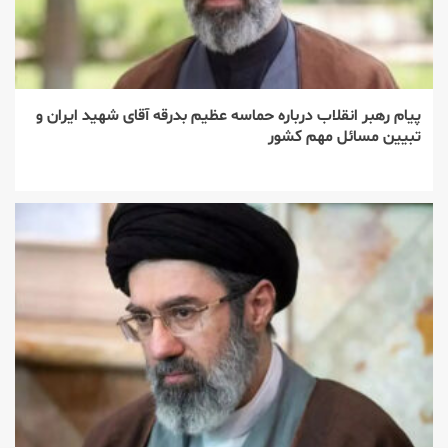
پیام رهبر انقلاب درباره حماسه عظیم بدرقه آقای شهید ایران و
تبیین مسائل مهم کشور