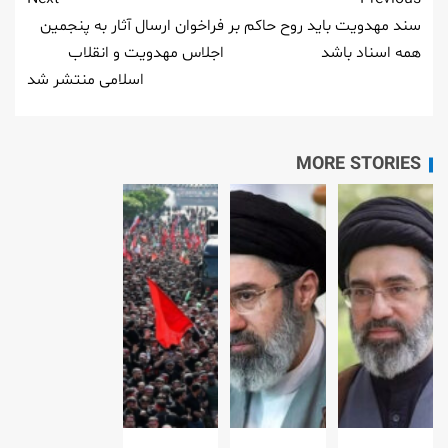
سند مهدویت باید روح حاکم بر
فراخوان ارسال آثار به پنجمین
همه اسناد باشد
اجلاس مهدویت و انقلاب
اسلامی منتشر شد
MORE STORIES