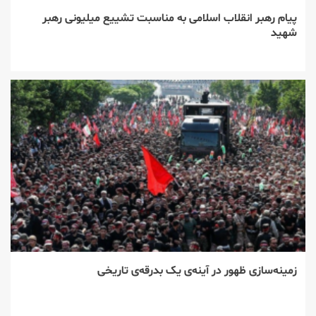
پیام رهبر انقلاب اسلامی به مناسبت تشییع میلیونی رهبر
شهید
زمینه‌سازی ظهور در آینه‌ی یک بدرقه‌ی تاریخی