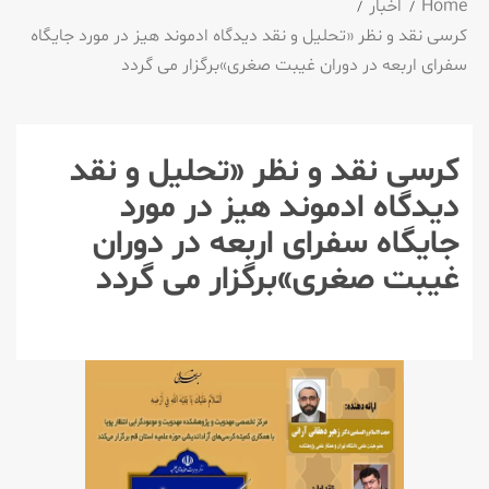
Home
اخبار
کرسی نقد و نظر «تحلیل و نقد دیدگاه ادموند هیز در مورد جایگاه
سفرای اربعه در دوران غیبت صغری»برگزار می گردد
کرسی نقد و نظر «تحلیل و نقد
دیدگاه ادموند هیز در مورد
جایگاه سفرای اربعه در دوران
غیبت صغری»برگزار می گردد