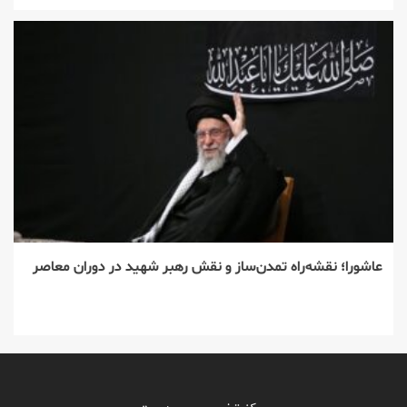
عاشورا؛ نقشه‌راه تمدن‌ساز و نقش رهبر شهید در دوران معاصر