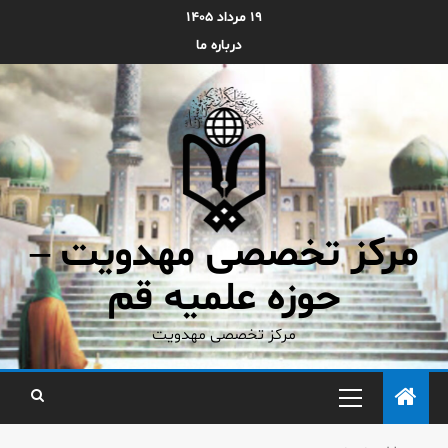
۱۹ مرداد ۱۴۰۵
درباره ما
مرکز تخصصی مهدویت –
حوزه علمیه قم
مرکز تخصصی مهدویت