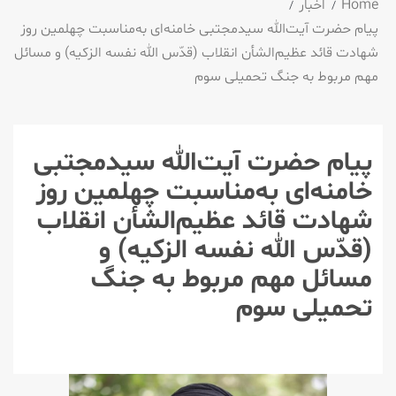
Home
اخبار
پیام حضرت آیت‌الله سیدمجتبی خامنه‌ای به‌مناسبت چهلمین روز
شهادت قائد عظیم‌الشأن انقلاب (قدّس الله نفسه الزکیه) و مسائل
مهم مربوط به جنگ تحمیلی سوم
پیام حضرت آیت‌الله سیدمجتبی
خامنه‌ای به‌مناسبت چهلمین روز
شهادت قائد عظیم‌الشأن انقلاب
(قدّس الله نفسه الزکیه) و
مسائل مهم مربوط به جنگ
تحمیلی سوم