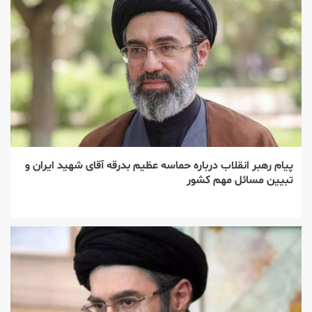
پیام رهبر انقلاب درباره حماسه عظیم بدرقه آقای شهید ایران و
تبیین مسائل مهم کشور