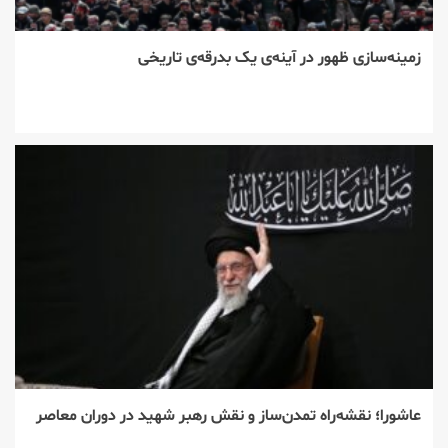
زمینه‌سازی ظهور در آینه‌ی یک بدرقه‌ی تاریخی
عاشورا؛ نقشه‌راه تمدن‌ساز و نقش رهبر شهید در دوران معاصر