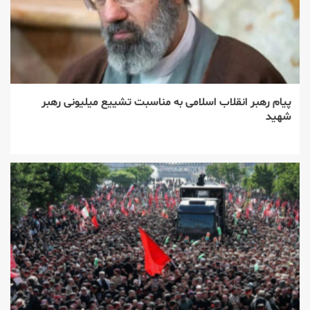
پیام رهبر انقلاب اسلامی به مناسبت تشییع میلیونی رهبر
شهید