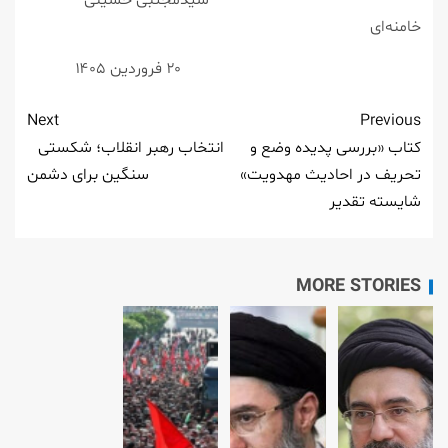
خامنه‌ای
۲۰ فروردین ۱۴۰۵
Next
Previous
کتاب «بررسی پدیده وضع و
انتخاب رهبر انقلاب؛ شکستی
تحریف در احادیث مهدویت»
سنگین برای دشمن
شایسته تقدیر
MORE STORIES