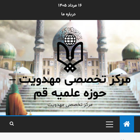
۱۶ مرداد ۱۴۰۵
درباره ما
مرکز تخصصی مهدویت –
حوزه علمیه قم
مرکز تخصصی مهدویت