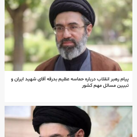
پیام رهبر انقلاب درباره حماسه عظیم بدرقه آقای شهید ایران و
تبیین مسائل مهم کشور