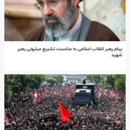
پیام رهبر انقلاب اسلامی به مناسبت تشییع میلیونی رهبر
شهید