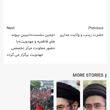
Next
Previous
حضرت زینب و ولایت مداری
دومین نشست«تبیین پیوند
های فاطمیه و مهدویت»با
حضور معاونت مرکز تخصصی
مهدویت برگزار می گردد
MORE STORIES