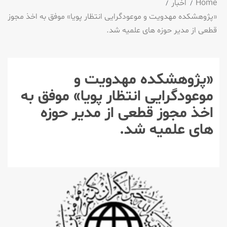
Home
اخبار
«پژوهشکده مهدویت و موعودگرایی انتظار پویا» موفق به اخذ مجوز
قطعی از مدیر حوزه های علمیه شد.
«پژوهشکده مهدویت و
موعودگرایی انتظار پویا» موفق به
اخذ مجوز قطعی از مدیر حوزه
های علمیه شد.