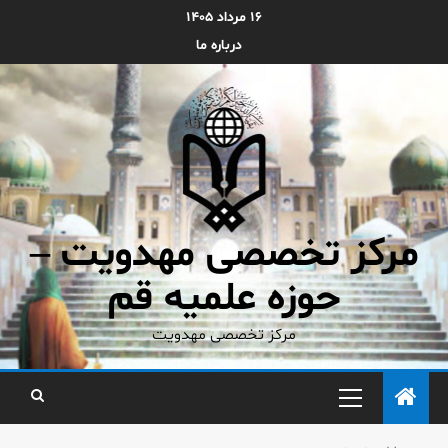
۱۶ مرداد ۱۴۰۵
درباره ما
مرکز تخصصی مهدویت –
حوزه علمیه قم
مرکز تخصصی مهدویت