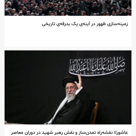
زمینه‌سازی ظهور در آینه‌ی یک بدرقه‌ی تاریخی
عاشورا؛ نقشه‌راه تمدن‌ساز و نقش رهبر شهید در دوران معاصر