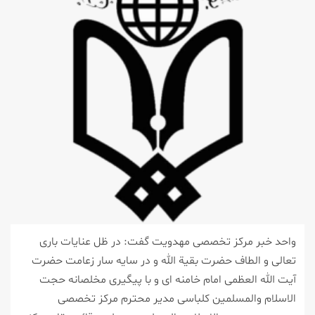
واحد خبر مرکز تخصصی مهدویت گفت: در ظل عنایات باری
تعالی و الطاف حضرت بقیة الله و در سایه سار زعامت حضرت
آیت الله العظمی امام خامنه ای و با پیگیری مخلصانه حجت
الاسلام والمسلمین کلباسی مدیر محترم مرکز تخصصی