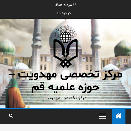
۱۹ مرداد ۱۴۰۵
درباره ما
مرکز تخصصی مهدویت –
حوزه علمیه قم
مرکز تخصصی مهدویت