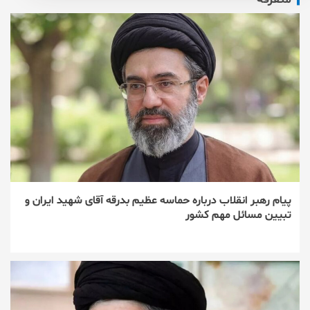
پیام رهبر انقلاب درباره حماسه عظیم بدرقه آقای شهید ایران و
تبیین مسائل مهم کشور