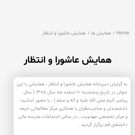
Home
همایش ها
همایش عاشورا و انتظار
همایش عاشورا و انتظار
به گزارش دبیرخانه همایش عاشورا و انتظار ، همایشی با این
عنوان در تاریخ پنجشنبه ۱۰ اسفند ماه سال ۱۳۸۵ ( سال
پیامبر اكرم صلی الله علیه و آله و سلم ) ، با حضور اساتيد،
دانشمندان و صاحب‌نظران با همكاری مركز مطالعاتی خیمه
و مركز تخصصی مهدویت ، در سالن اجتماعات مدرسه عالی
دالشفای قم برگزار گردید .