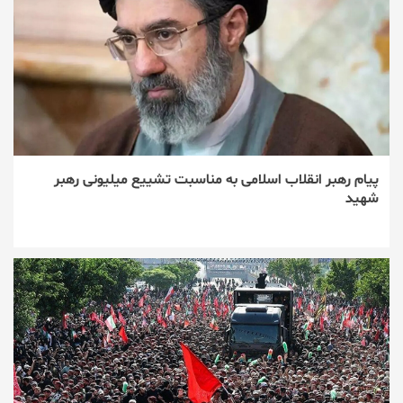
پیام رهبر انقلاب اسلامی به مناسبت تشییع میلیونی رهبر
شهید