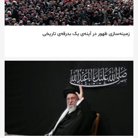
زمینه‌سازی ظهور در آینه‌ی یک بدرقه‌ی تاریخی