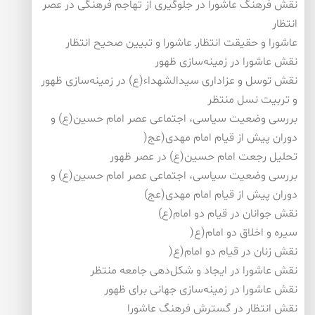
نقش فرهنگ عاشورا در جلوگیری از تهاجم فرهنگی در عصر
انتظار
عاشورا و حقیقت انتظارـ عاشورا و تبیین صحیح انتظار
نقش عاشورا در زمینه‌سازی ظهور
نقش توسل و عزاداری سیدالشهداء(ع) در زمینه‌سازی ظهور
و تربیت نسل منتظر
بررسی وضعیت سیاسی، اجتماعی عصر امام حسین(ع) و
دوران پیش از قیام امام مهدی(عج(
تحلیل رجعت امام حسین(ع) در عصر ظهور
بررسی وضعیت سیاسی، اجتماعی عصر امام حسین(ع) و
دوران پیش از قیام امام مهدی(عج)
نقش جوانان در قیام دو امام(ع)
سیره و اخلاق دو امام(ع(
نقش زنان در قیام دو امام(ع(
نقش عاشورا در ایجاد و شكل‌دهی جامعه منتظر
نقش عاشورا در زمینه‌سازی جهانی برای ظهور
نقش انتظار در گسترش فرهنگ عاشورا