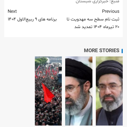
منبع: خبرگزاری شبستان
Next
Previous
ثبت نام سطح سه مهدویت تا
برنامه های ۹ ربیع‌الاول ۱۴۰۴
۲۰ تیرماه ۱۴۰۴ تمدید شد
MORE STORIES