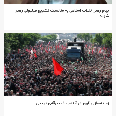
پیام رهبر انقلاب اسلامی به مناسبت تشییع میلیونی رهبر
شهید
زمینه‌سازی ظهور در آینه‌ی یک بدرقه‌ی تاریخی