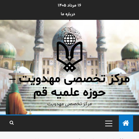
۱۶ مرداد ۱۴۰۵
درباره ما
مرکز تخصصی مهدویت –
حوزه علمیه قم
مرکز تخصصی مهدویت