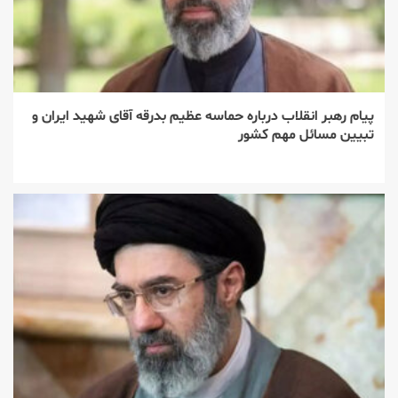
پیام رهبر انقلاب درباره حماسه عظیم بدرقه آقای شهید ایران و
تبیین مسائل مهم کشور