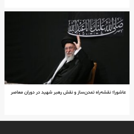
عاشورا؛ نقشه‌راه تمدن‌ساز و نقش رهبر شهید در دوران معاصر