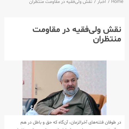
Home
اخبار
نقش ولی‌فقیه در مقاومت منتظران
نقش ولی‌فقیه در مقاومت
منتظران
در طوفان فتنه‌های آخرالزمان، آن‌گاه که حق و باطل در هم