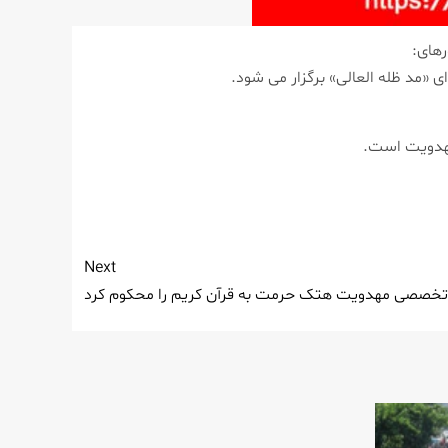
رهای:
ی «مد ظله العالی» برگزار می شود.
Next
تخصصی مهدویت هتک حرمت به قرآن کریم را محکوم کرد