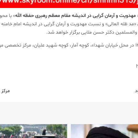
مهدویت و آرمان گرایی در اندیشه مقام معظم رهبری حفظه الله
» با محو
ی «مد ظله العالی» و نسبت مهدویت و آرمان گرایی در اندیشه امام خامنه ا
المسلمین دکتر حسن ملایی برگزار خواهد شد.
د
مرکز 