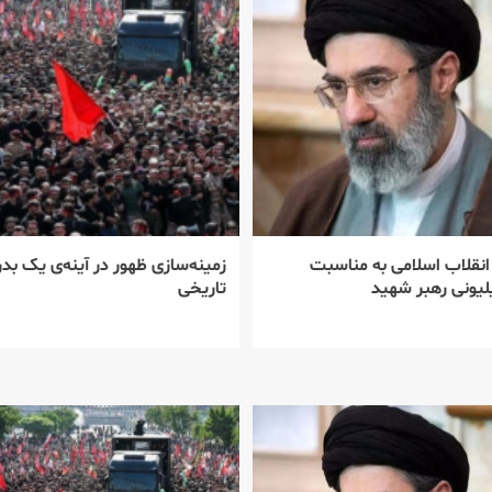
 انقلاب اسلامی به مناسبت
زمینه‌سازی ظهور در آینه‌ی یک بدر
یونی رهبر شهید
تاریخی