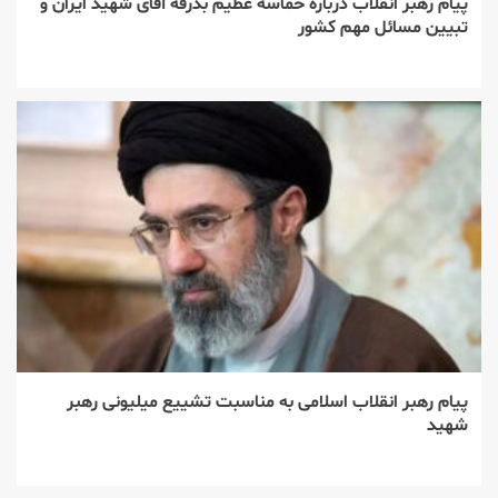
پیام رهبر انقلاب درباره حماسه عظیم بدرقه آقای شهید ایران و
تبیین مسائل مهم کشور
پیام رهبر انقلاب اسلامی به مناسبت تشییع میلیونی رهبر
شهید