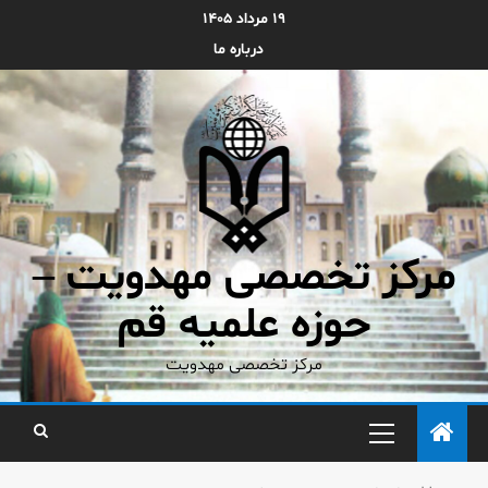
۱۹ مرداد ۱۴۰۵
درباره ما
مرکز تخصصی مهدویت –
حوزه علمیه قم
مرکز تخصصی مهدویت