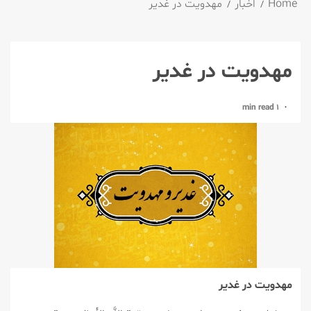
Home
اخبار
مهدویت در غدیر
مهدویت در غدیر
1 min read
مهدویت در غدیر