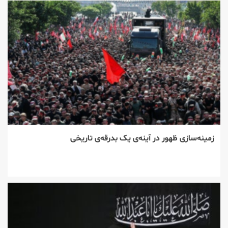
زمینه‌سازی ظهور در آینه‌ی یک بدرقه‌ی تاریخی