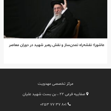
عاشورا؛ نقشه‌راه تمدن‌ساز و نقش رهبر شهید در دوران معاصر
مرکز تخصصی مهدویت
صفاییه فرعی ۲۲ ، بن بست شهید علیان
۰۲۵۳ ۷۷ ۳۷ ۸۰۱