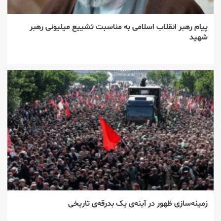
پیام رهبر انقلاب اسلامی به مناسبت تشییع میلیونی رهبر
شهید
زمینه‌سازی ظهور در آینه‌ی یک بدرقه‌ی تاریخی