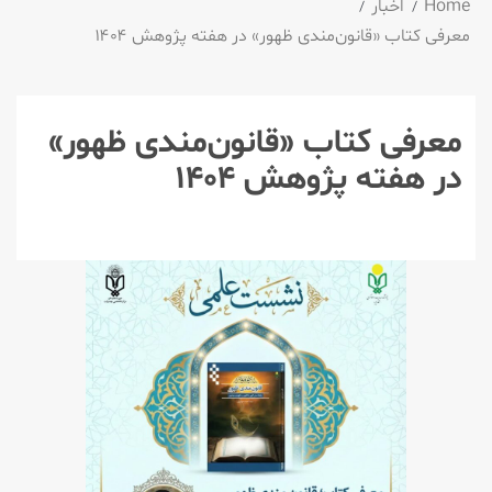
Home
اخبار
معرفی کتاب «قانون‌مندی ظهور» در هفته پژوهش ۱۴۰۴
معرفی کتاب «قانون‌مندی ظهور»
در هفته پژوهش ۱۴۰۴