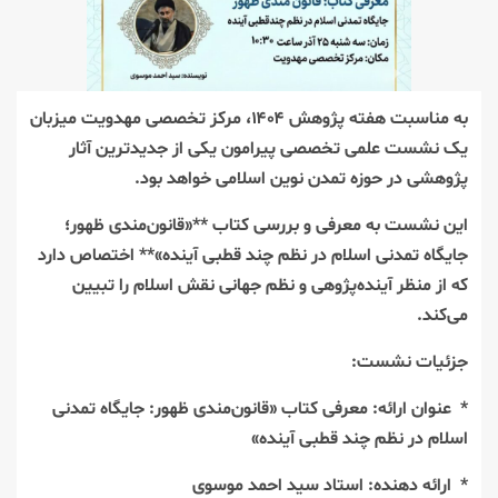
به مناسبت هفته پژوهش ۱۴۰۴، مرکز تخصصی مهدویت میزبان
یک نشست علمی تخصصی پیرامون یکی از جدیدترین آثار
پژوهشی در حوزه تمدن نوین اسلامی خواهد بود.
این نشست به معرفی و بررسی کتاب **«قانون‌مندی ظهور؛
جایگاه تمدنی اسلام در نظم چند قطبی آینده»** اختصاص دارد
که از منظر آینده‌پژوهی و نظم جهانی نقش اسلام را تبیین
می‌کند.
جزئیات نشست:
* عنوان ارائه: معرفی کتاب «قانون‌مندی ظهور: جایگاه تمدنی
اسلام در نظم چند قطبی آینده»
* ارائه دهنده: استاد سید احمد موسوی