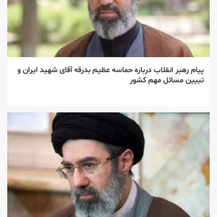
پیام رهبر انقلاب درباره حماسه عظیم بدرقه آقای شهید ایران و
تبیین مسائل مهم کشور