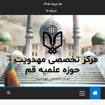
۱۵ مرداد ۱۴۰۵
درباره ما
مرکز تخصصی مهدویت –
حوزه علمیه قم
مرکز تخصصی مهدویت