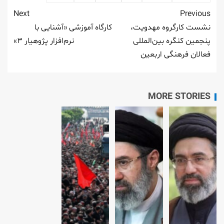
Next
Previous
نشست کارگروه مهدویت،
کارگاه آموزشی «آشنایی با
پنجمین کنگره بین‌المللی
نرم‌افزار پژوهیار ۳»
فعالان فرهنگی اربعین
MORE STORIES