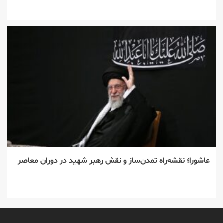
عاشورا؛ نقشه‌راه تمدن‌ساز و نقش رهبر شهید در دوران معاصر