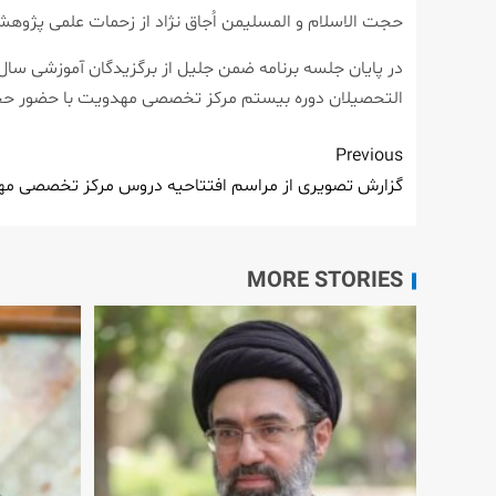
حجت الاسلام و المسلیمن اُجاق نژاد از زحمات علمی پژوه
در پایان جلسه برنامه ضمن جلیل از برگزیدگان آموزشی سال
التحصیلان دوره بیستم مرکز تخصصی مهدویت با حضور حجت
Previous
گزارش تصویری از مراسم افتتاحیه دروس مرکز تخصصی م
MORE STORIES