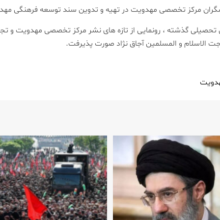
شگران مرکز تخصصی مهدویت در تهیه و تدوین سند توسعه فرهنگی مهدویت
 تحصیلی گذشته ، رونمایی از تازه های نشر مرکز تخصصی مهدویت و تجلی
 الاسلام و المسلمین آجاق نژاد صورت پذیرفت.
هدویت