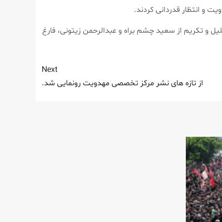
 و انتظار قدردانی کردند.
ل و تکریم از سعید چشم براه و عبدالرحمن زیتونی، فارغ
Next
از تازه های نشر مرکز تخصصی مهدویت رونمایی شد.