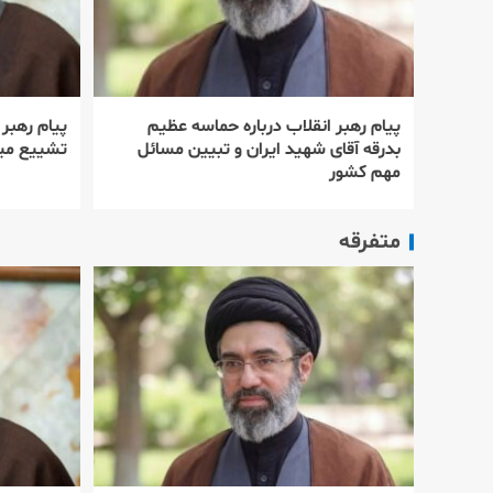
پیام رهبر انقلاب درباره حماسه عظیم
پیام رهبر
بدرقه آقای شهید ایران و تبیین مسائل
تشییع میل
مهم کشور
متفرقه