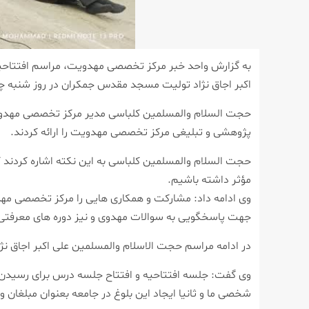
اکبر اجاق نژاد تولیت مسجد مقدس جمکران در روز شنبه چه
حجت السلام والمسلمین کلباسی مدیر مرکز تخصصی مهدو
پژوهشی و تبلیغی مرکز تخصصی مهدویت را ارائه کردند.
حجت السلام والمسلمین کلباسی به این نکته اشاره کردند 
مؤثر داشته باشیم.
وی ادامه داد: مشارکت و همکاری هایی را مرکز تخصصی مه
جهت پاسخگویی به سوالات مهدوی و نیز دوره های معرفتی 
در ادامه مراسم حجت الاسلام والمسلمین علی اکبر اجاق نژا
وی گفت: جلسه افتتاحیه و افتتاح جلسه درس برای رسیدن به
شخصی ما و ثانیا ایجاد این بلوغ در جامعه بعنوان مبلغان