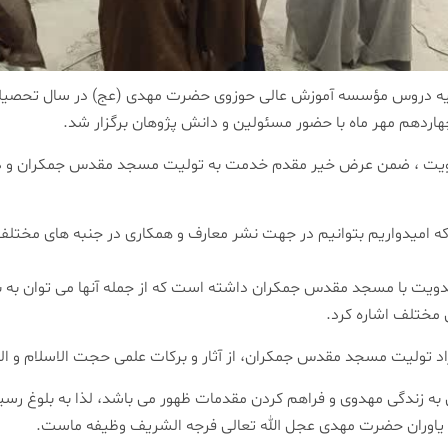
اردهم مهر ماه با حضور مسئولین و دانش پژوهان برگزار شد.
یت ، ضمن عرض خیر مقدم خدمت به تولیت مسجد مقدس جمکران و دانش
که امیدواریم بتوانیم در جهت نشر معارف و همکاری در جنبه های مخت
دویت با مسجد مقدس جمکران داشته است که از جمله آنها می توان به ب
مختلف اشاره کرد.
د تولیت مسجد مقدس جمکران، از آثار و برکات علمی حجت الاسلام و المس
 زندگی مهدوی و فراهم کردن مقدمات ظهور می باشد، لذا به بلوغ رسیدن
 و یاوران حضرت مهدی عجل الله تعالی فرجه الشریف وظیفه ماست.