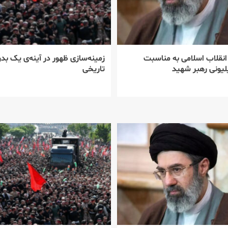
 انقلاب اسلامی به مناسبت
زمینه‌سازی ظهور در آینه‌ی یک بدر
یونی رهبر شهید
تاریخی