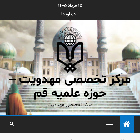
۱۵ مرداد ۱۴۰۵
درباره ما
مرکز تخصصی مهدویت –
حوزه علمیه قم
مرکز تخصصی مهدویت