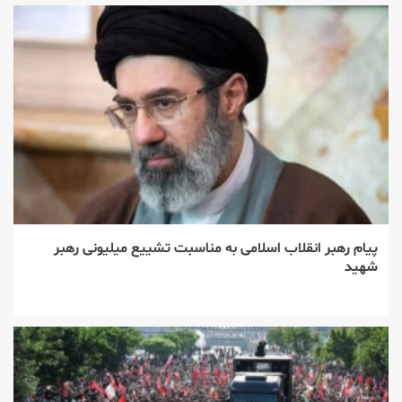
پیام رهبر انقلاب اسلامی به مناسبت تشییع میلیونی رهبر
شهید