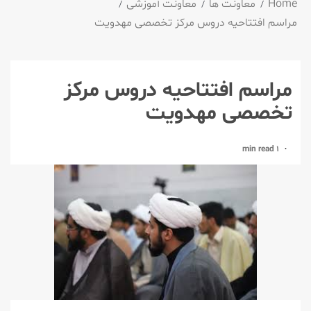
Home
معاونت ها
معاونت آموزشی
مراسم افتتاحيه دروس مرکز تخصصی مهدویت
مراسم افتتاحيه دروس مرکز
تخصصی مهدویت
1 min read