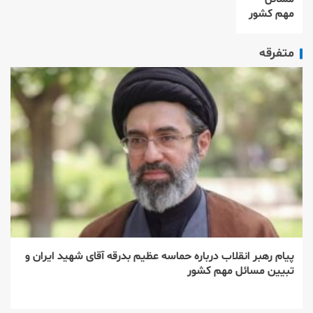
مهم کشور
متفرقه
پیام رهبر انقلاب درباره حماسه عظیم بدرقه آقای شهید ایران و
تبیین مسائل مهم کشور