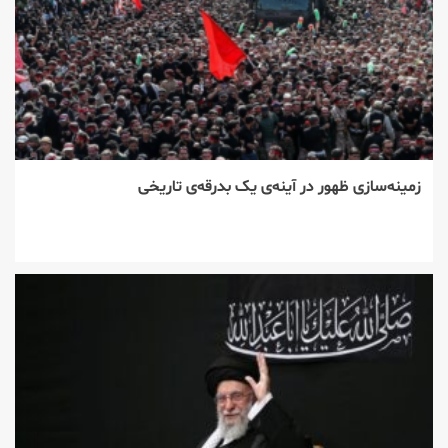
زمینه‌سازی ظهور در آینه‌ی یک بدرقه‌ی تاریخی