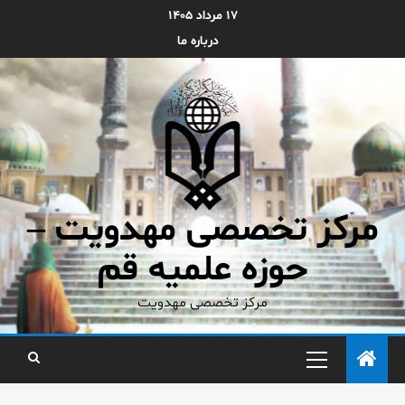
۱۷ مرداد ۱۴۰۵
درباره ما
مرکز تخصصی مهدویت –
حوزه علمیه قم
مرکز تخصصی مهدویت