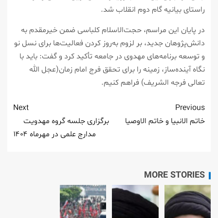
راستای بیانیه گام دوم انقلاب شد.
در پایان این مراسم، حجت‌الاسلام کلباسی ضمن خیرمقدم به
دانش‌پژوهان جدید، بر لزوم به‌روز کردن فعالیت‌ها برای نسل نو
و توسعه برنامه‌های مهدوی در جامعه تأکید کرد و گفت: باید با
نگاه آینده‌ساز، زمینه را برای تحقق فرج امام زمان(عجل الله
تعالی فرجه الشریف) فراهم کنیم.
Next
Previous
خاتم الانبیا و خاتم الاوصیا
برگزاری جلسه گروه مهدویت
مدارج علمی در مهرماه ۱۴۰۴
MORE STORIES