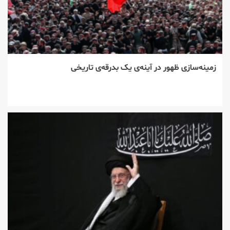
زمینه‌سازی ظهور در آینه‌ی یک بدرقه‌ی تاریخی