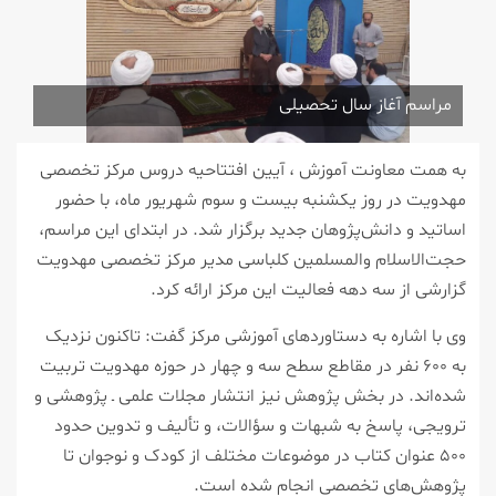
مراسم آغاز سال تحصیلی
به همت معاونت آموزش ، آیین افتتاحیه دروس مرکز تخصصی
مهدویت در روز یکشنبه بیست و سوم شهریور ماه، با حضور
اساتید و دانش‌پژوهان جدید برگزار شد. در ابتدای این مراسم،
حجت‌الاسلام والمسلمین کلباسی مدیر مرکز تخصصی مهدویت
گزارشی از سه دهه فعالیت این مرکز ارائه کرد.
وی با اشاره به دستاوردهای آموزشی مرکز گفت: تاکنون نزدیک
به ۶۰۰ نفر در مقاطع سطح سه و چهار در حوزه مهدویت تربیت
شده‌اند. در بخش پژوهش نیز انتشار مجلات علمی ـ پژوهشی و
ترویجی، پاسخ به شبهات و سؤالات، و تألیف و تدوین حدود
۵۰۰ عنوان کتاب در موضوعات مختلف از کودک و نوجوان تا
پژوهش‌های تخصصی انجام شده است.