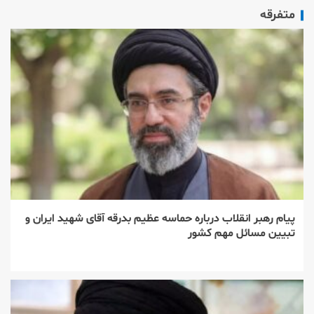
متفرقه
پیام رهبر انقلاب درباره حماسه عظیم بدرقه آقای شهید ایران و
تبیین مسائل مهم کشور