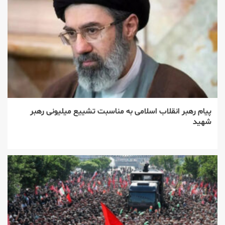
پیام رهبر انقلاب اسلامی به مناسبت تشییع میلیونی رهبر
شهید