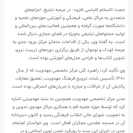
حجت الاسلام کلباسی افزود: در عرصه تبلیغ، اعزام‌های
متعددی به مراکز علمی، فرهنگی و آموزشی حوزه‌های علمیه و
دانشگاه‌ها صورت گرفته و همچنین فعالیت‌های بین‌المللی و
تولید محتواهای تبلیغی به‌ویژه در فضای مجازی دنبال شده
است. به گفته وی، یکی از اقدامات متمایز مرکز، ورود جدی به
عرصه کودک و نوجوان از طریق برگزاری دوره‌های تربیت نیرو،
تدوین کتاب‌ها و طراحی مدل‌های آموزشی بوده است.
وی تأکید کرد: راهبرد کلی مرکز تخصصی مهدویت که از سال
۱۳۸۰ تأسیس شده، ترویج فرهنگ مهدویت، تعمیق معارف،
پالایش آن از خرافات و مبارزه با جریان‌های انحرافی بوده است.
مدیر مرکز تخصصی مهدویت همچنین به سند مهدویتی اشاره
کرد که توسط حوزه علمیه قم با همکاری مراکز مهدوی تدوین و
به تصویب شورای عالی انقلاب فرهنگی رسید و اکنون دبیرخانه
آن در مسجد مقدس جمکران فعال است. وی خواستار اهتمام
جدی در اجرای این سند با رویکرد تمدن نوین اسلامی و در