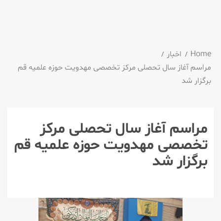
Home
اخبار
مراسم آغاز سال تحصلی مرکز تخصصی مهدویت حوزه علمیه قم
برگزار شد
مراسم آغاز سال تحصلی مرکز
تخصصی مهدویت حوزه علمیه قم
برگزار شد