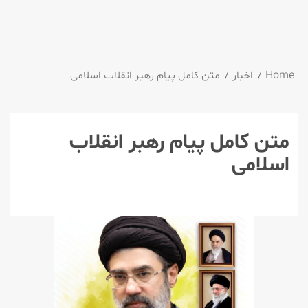
Home
اخبار
متن کامل پیام رهبر انقلاب اسلامی
متن کامل پیام رهبر انقلاب
اسلامی