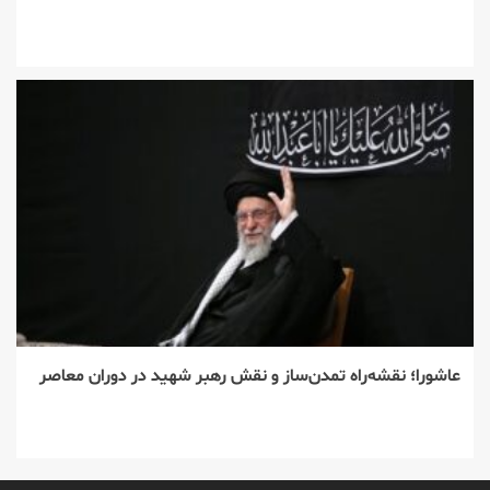
عاشورا؛ نقشه‌راه تمدن‌ساز و نقش رهبر شهید در دوران معاصر