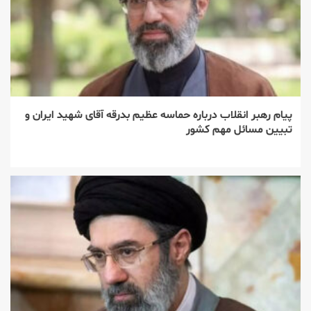
پیام رهبر انقلاب درباره حماسه عظیم بدرقه آقای شهید ایران و
تبیین مسائل مهم کشور