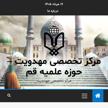
۱۶ مرداد ۱۴۰۵
درباره ما
مرکز تخصصی مهدویت –
حوزه علمیه قم
مرکز تخصصی مهدویت