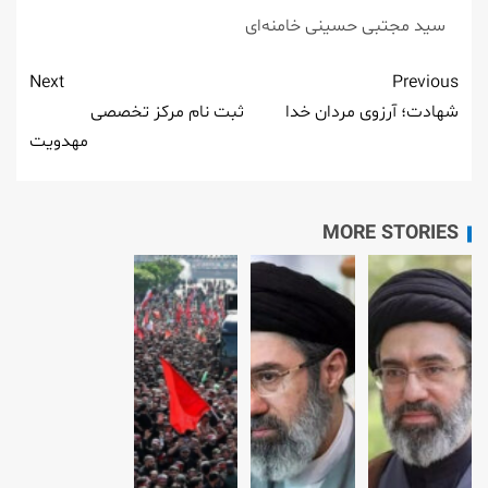
سید مجتبی حسینی خامنه‌ای
Next
Previous
شهادت؛ آرزوی مردان خدا
ثبت نام مرکز تخصصی
مهدویت
MORE STORIES