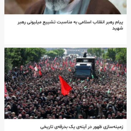
پیام رهبر انقلاب اسلامی به مناسبت تشییع میلیونی رهبر
شهید
زمینه‌سازی ظهور در آینه‌ی یک بدرقه‌ی تاریخی