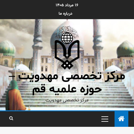
۱۶ مرداد ۱۴۰۵
درباره ما
مرکز تخصصی مهدویت –
حوزه علمیه قم
مرکز تخصصی مهدویت