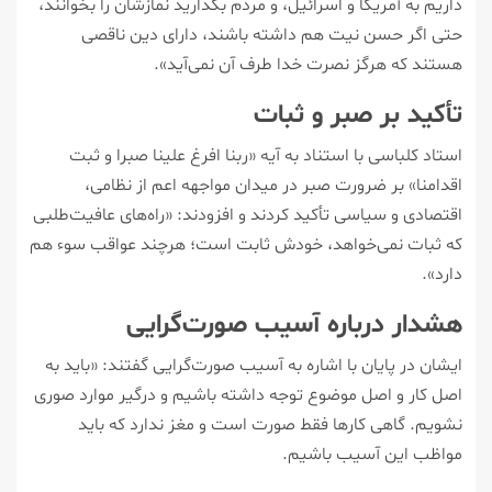
داریم به آمریکا و اسرائیل، و مردم بگذارید نمازشان را بخوانند،
حتی اگر حسن نیت هم داشته باشند، دارای دین ناقصی
هستند که هرگز نصرت خدا طرف آن نمی‌آید».
تأکید بر صبر و ثبات
استاد کلباسی با استناد به آیه «ربنا افرغ علینا صبرا و ثبت
اقدامنا» بر ضرورت صبر در میدان مواجهه اعم از نظامی،
اقتصادی و سیاسی تأکید کردند و افزودند: «راه‌های عافیت‌طلبی
که ثبات نمی‌خواهد، خودش ثابت است؛ هرچند عواقب سوء هم
دارد».
هشدار درباره آسیب صورت‌گرایی
ایشان در پایان با اشاره به آسیب صورت‌گرایی گفتند: «باید به
اصل کار و اصل موضوع توجه داشته باشیم و درگیر موارد صوری
نشویم. گاهی کارها فقط صورت است و مغز ندارد که باید
مواظب این آسیب باشیم.