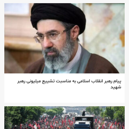
پیام رهبر انقلاب اسلامی به مناسبت تشییع میلیونی رهبر
شهید