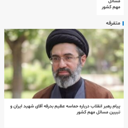
مسائل
مهم کشور
متفرقه
پیام رهبر انقلاب درباره حماسه عظیم بدرقه آقای شهید ایران و
تبیین مسائل مهم کشور