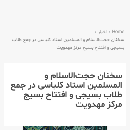
Home
اخبار
سخنان حجت‌الاسلام و المسلمین استاد کلباسی در جمع طلاب
بسیجی و افتتاح بسیج مرکز مهدویت
سخنان حجت‌الاسلام و
المسلمین استاد کلباسی در جمع
طلاب بسیجی و افتتاح بسیج
مرکز مهدویت