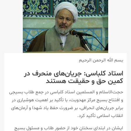
بسم الله الرحمن الرحیم
استاد کلباسی: جریان‌های منحرف در
کمین حق و حقیقت هستند
حجت‌الاسلام و المسلمین استاد کلباسی در جمع طلاب بسیجی
و افتتاح بسیج مرکز مهدویت، با تأکید بر اهمیت هوشیاری در
برابر جریان‌های انحرافی، بر ضرورت حفظ یاد شهدا و آرمان‌های
انقلاب اسلامی تأکید کرد.
ایشان در ابتدای سخنان خود از حضور طلاب و مسئول بسیج