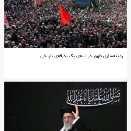
زمینه‌سازی ظهور در آینه‌ی یک بدرقه‌ی تاریخی