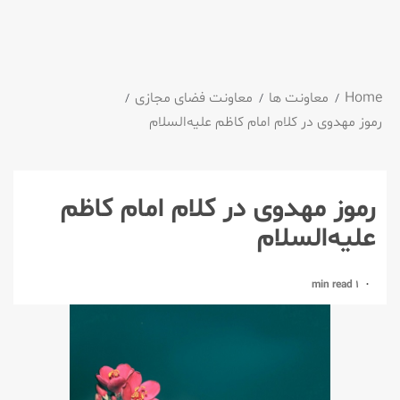
Home
معاونت ها
معاونت فضای مجازی
رموز مهدوی در کلام امام کاظم علیه‌السلام
رموز مهدوی در کلام امام کاظم
علیه‌السلام
1 min read