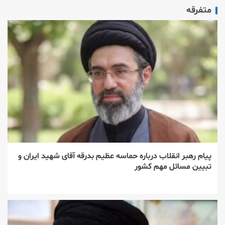
متفرقه
پیام رهبر انقلاب درباره حماسه عظیم بدرقه آقای شهید ایران و
تبیین مسائل مهم کشور