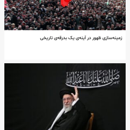
زمینه‌سازی ظهور در آینه‌ی یک بدرقه‌ی تاریخی