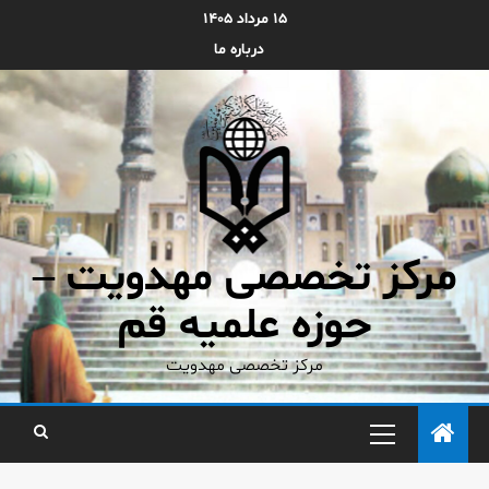
۱۵ مرداد ۱۴۰۵
درباره ما
مرکز تخصصی مهدویت –
حوزه علمیه قم
مرکز تخصصی مهدویت