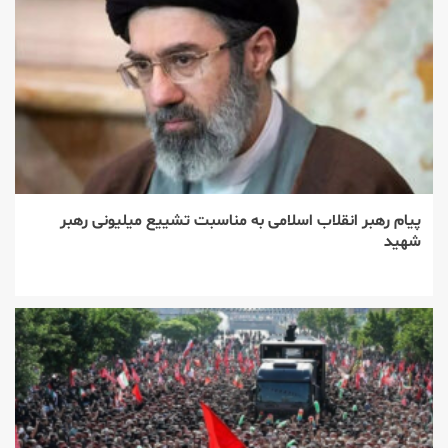
پیام رهبر انقلاب اسلامی به مناسبت تشییع میلیونی رهبر
شهید