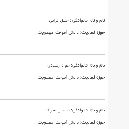
نام و نام خانوادگی :
حمزه ترابی
حوزه فعالیت:
دانش آموخته مهدویت
نام و نام خانوادگی:
جواد رشیدی
حوزه فعالیت:
دانش آموخته مهدویت
نام و نام خانوادگی:
حسین سرلك
حوزه فعالیت:
دانش آموخته مهدویت