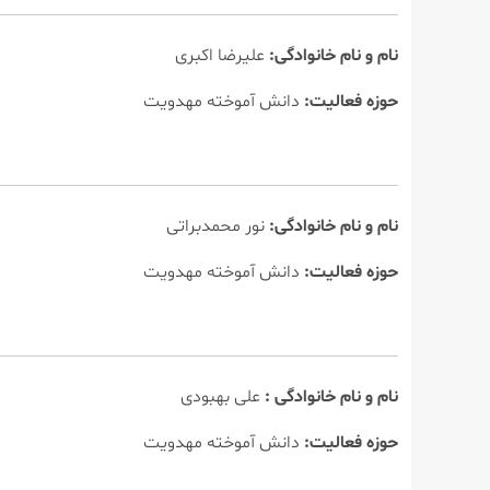
نام و نام خانوادگی:
علیرضا اكبری
حوزه فعالیت:
دانش آموخته مهدویت
نام و نام خانوادگی:
نور محمدبراتی
حوزه فعالیت:
دانش آموخته مهدویت
نام و نام خانوادگی :
علی بهبودی
حوزه فعالیت:
دانش آموخته مهدویت