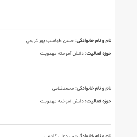
نام و نام خانوادگی:
حسن طهاسب پور كريمي
حوزه فعالیت:
دانش آموخته مهدویت
نام و نام خانوادگی:
محمدغلامی
حوزه فعالیت:
دانش آموخته مهدویت
نام و نام خانوادگی:
سیدعلی كاظمي