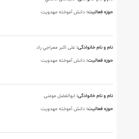
حوزه فعالیت:
دانش آموخته مهدویت
نام و نام خانوادگی:
علی اكبر معراجي راد
حوزه فعالیت:
دانش آموخته مهدویت
نام و نام خانوادگی:
ابوالفضل مومنی
حوزه فعالیت:
دانش آموخته مهدویت