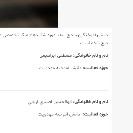
درج شده است.
نام و نام خانوادگی:
مصطفی ابراهیمی
حوزه فعالیت:
دانش آموخته مهدویت
نام و نام خانوادگی:
ابوالحسن افسري اربابي
حوزه فعالیت:
دانش آموخته مهدویت