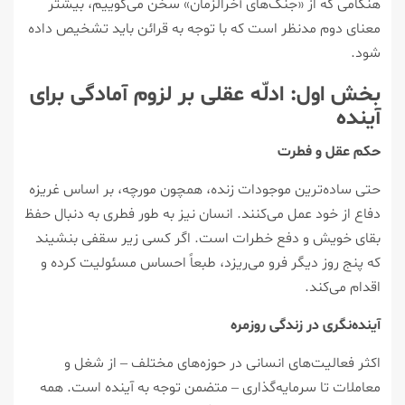
هنگامی که از «جنگ‌های آخرالزمان» سخن می‌گوییم، بیشتر
معنای دوم مدنظر است که با توجه به قرائن باید تشخیص داده
شود.
بخش اول: ادلّه عقلی بر لزوم آمادگی برای
آینده
حکم عقل و فطرت
حتی ساده‌ترین موجودات زنده، همچون مورچه، بر اساس غریزه
دفاع از خود عمل می‌کنند. انسان نیز به طور فطری به دنبال حفظ
بقای خویش و دفع خطرات است. اگر کسی زیر سقفی بنشیند
که پنج روز دیگر فرو می‌ریزد، طبعاً احساس مسئولیت کرده و
اقدام می‌کند.
آینده‌نگری در زندگی روزمره
اکثر فعالیت‌های انسانی در حوزه‌های مختلف – از شغل و
معاملات تا سرمایه‌گذاری – متضمن توجه به آینده است. همه