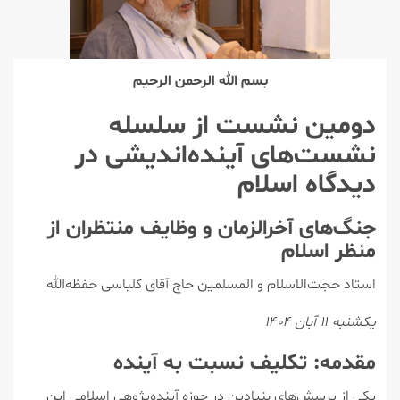
بسم الله الرحمن الرحیم
دومین نشست از سلسله
نشست‌های آینده‌اندیشی در
دیدگاه اسلام
جنگ‌های آخرالزمان و وظایف منتظران از
منظر اسلام
استاد حجت‌الاسلام و المسلمین حاج آقای کلباسی حفظه‌الله
یکشنبه
۱۱
آبان
۱۴۰۴
مقدمه: تکلیف نسبت به آینده
یکی از پرسش‌های بنیادین در حوزه آینده‌پژوهی اسلامی این