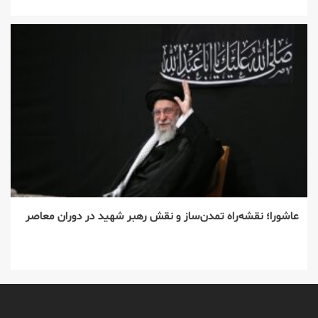
عاشورا؛ نقشه‌راه تمدن‌ساز و نقش رهبر شهید در دوران معاصر