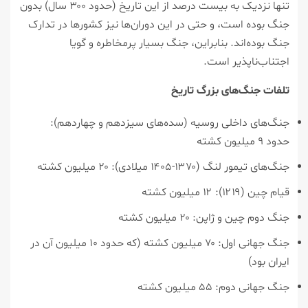
تنها نزدیک به بیست درصد از این تاریخ (حدود ۳۰۰ سال) بدون
جنگ بوده است، و حتی در این دوران‌ها نیز کشورها در تدارک
جنگ بوده‌اند. بنابراین، جنگ بسیار پرمخاطره و گویا
اجتناب‌ناپذیر است.
تلفات جنگ‌های بزرگ تاریخ
جنگ‌های داخلی روسیه (سده‌های سیزدهم و چهاردهم):
حدود ۹ میلیون کشته
جنگ‌های تیمور لنگ (۱۳۷۰-۱۴۰۵ میلادی): ۲۰ میلیون کشته
قیام چین (۱۲۱۹): ۱۲ میلیون کشته
جنگ دوم چین و ژاپن: ۲۰ میلیون کشته
جنگ جهانی اول: ۷۰ میلیون کشته (که حدود ۱۰ میلیون آن در
ایران بود)
جنگ جهانی دوم: ۵۵ میلیون کشته