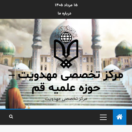
۱۵ مرداد ۱۴۰۵
درباره ما
مرکز تخصصی مهدویت –
حوزه علمیه قم
مرکز تخصصی مهدویت