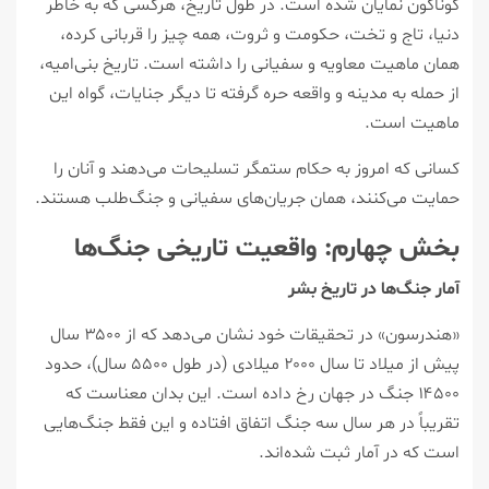
گوناگون نمایان شده است. در طول تاریخ، هرکسی که به خاطر
دنیا، تاج و تخت، حکومت و ثروت، همه چیز را قربانی کرده،
همان ماهیت معاویه و سفیانی را داشته است. تاریخ بنی‌امیه،
از حمله به مدینه و واقعه حره گرفته تا دیگر جنایات، گواه این
ماهیت است.
کسانی که امروز به حکام ستمگر تسلیحات می‌دهند و آنان را
حمایت می‌کنند، همان جریان‌های سفیانی و جنگ‌طلب هستند.
بخش چهارم: واقعیت تاریخی جنگ‌ها
آمار جنگ‌ها در تاریخ بشر
«هندرسون» در تحقیقات خود نشان می‌دهد که از ۳۵۰۰ سال
پیش از میلاد تا سال ۲۰۰۰ میلادی (در طول ۵۵۰۰ سال)، حدود
۱۴۵۰۰ جنگ در جهان رخ داده است. این بدان معناست که
تقریباً در هر سال سه جنگ اتفاق افتاده و این فقط جنگ‌هایی
است که در آمار ثبت شده‌اند.