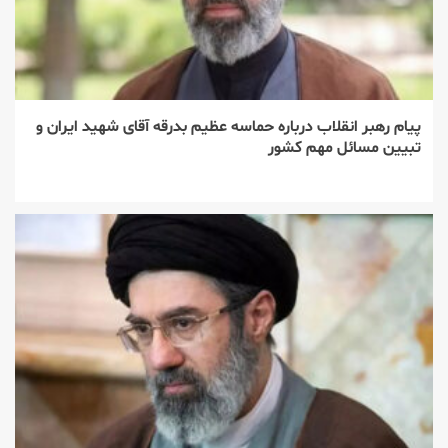
پیام رهبر انقلاب درباره حماسه عظیم بدرقه آقای شهید ایران و
تبیین مسائل مهم کشور