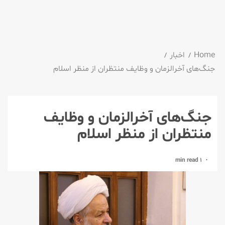
Home
اخبار
جنگ‌های آخرالزمان و وظایف منتظران از منظر اسلام
جنگ‌های آخرالزمان و وظایف
منتظران از منظر اسلام
1 min read