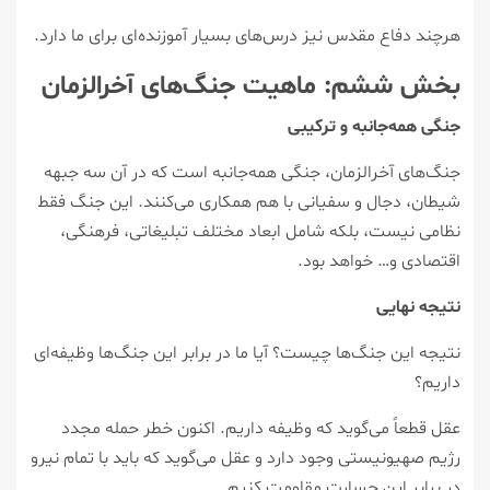
هرچند دفاع مقدس نیز درس‌های بسیار آموزنده‌ای برای ما دارد.
بخش ششم: ماهیت جنگ‌های آخرالزمان
جنگی همه‌جانبه و ترکیبی
جنگ‌های آخرالزمان، جنگی همه‌جانبه است که در آن سه جبهه
شیطان، دجال و سفیانی با هم همکاری می‌کنند. این جنگ فقط
نظامی نیست، بلکه شامل ابعاد مختلف تبلیغاتی، فرهنگی،
اقتصادی و… خواهد بود.
نتیجه نهایی
نتیجه این جنگ‌ها چیست؟ آیا ما در برابر این جنگ‌ها وظیفه‌ای
داریم؟
عقل قطعاً می‌گوید که وظیفه داریم. اکنون خطر حمله مجدد
رژیم صهیونیستی وجود دارد و عقل می‌گوید که باید با تمام نیرو
در برابر این جسارت مقاومت کنیم.