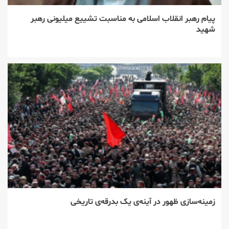
پیام رهبر انقلاب اسلامی به مناسبت تشییع میلیونی رهبر
شهید
زمینه‌سازی ظهور در آینه‌ی یک بدرقه‌ی تاریخی