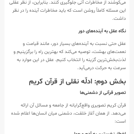
می‌کوشند از مخاطرات آتی جلوگیری کنند. بنابراین، از نظر عقلی
این مسئله کاملاً روشن است که باید مخاطرات آینده را در نظر
داشت.
نگاه عقل به آینده‌های دور
عقل حتی نسبت به آینده‌های بسیار دور، مانند قیامت و
نعمت‌های بهشت، توصیه می‌کند که بهترین راه را برگزینیم و
لذت‌بخش‌ترین گزینه را انتخاب کنیم. عقل در این موارد به
سرعت به حرکت درمی‌آید.
بخش دوم: ادلّه نقلی از قرآن کریم
تصویر قرآنی از دشمنی‌ها
قرآن کریم تصویری واقع‌گرایانه از جامعه و مسائل آن ارائه
می‌دهد. از همان آغاز خلقت، دشمنی میان انسان‌ها اعلام شده
است:
اخطار نخستین به آدم و حوا