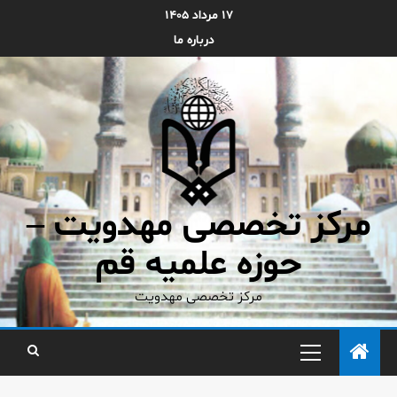
۱۷ مرداد ۱۴۰۵
درباره ما
مرکز تخصصی مهدویت –
حوزه علمیه قم
مرکز تخصصی مهدویت