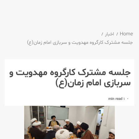
Home
اخبار
جلسه مشترک کارگروه مهدویت و سربازی امام زمان(ع)
جلسه مشترک کارگروه مهدویت و
سربازی امام زمان(ع)
1 min read