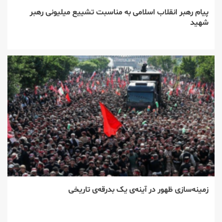
پیام رهبر انقلاب اسلامی به مناسبت تشییع میلیونی رهبر
شهید
زمینه‌سازی ظهور در آینه‌ی یک بدرقه‌ی تاریخی