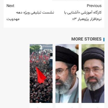
Next
Previous
کارگاه آموزشی «آشنایی با
نشست تبلیغی ویژه دهه
نرم‌افزار پژوهیار ۳»
مهدویت
MORE STORIES