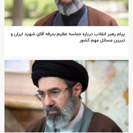
پیام رهبر انقلاب درباره حماسه عظیم بدرقه آقای شهید ایران و
تبیین مسائل مهم کشور