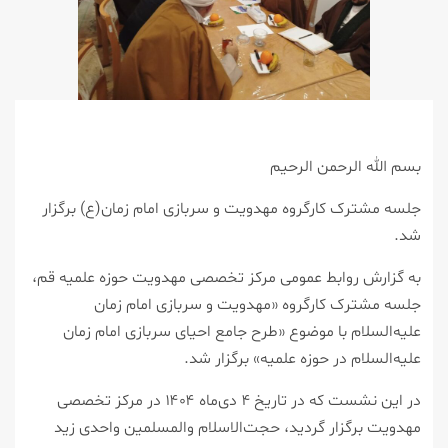
بسم الله الرحمن الرحیم
جلسه مشترک کارگروه مهدویت و سربازی امام زمان(ع) برگزار
شد.
به گزارش روابط عمومی مرکز تخصصی مهدویت حوزه علمیه قم،
جلسه مشترک کارگروه «مهدویت و سربازی امام زمان
علیه‌السلام با موضوع «طرح جامع احیای سربازی امام زمان
علیه‌السلام در حوزه علمیه» برگزار شد.
در این نشست که در تاریخ ۴ دی‌ماه ۱۴۰۴ در مرکز تخصصی
مهدویت برگزار گردید، حجت‌الاسلام والمسلمین واحدی زید