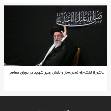
عاشورا؛ نقشه‌راه تمدن‌ساز و نقش رهبر شهید در دوران معاصر