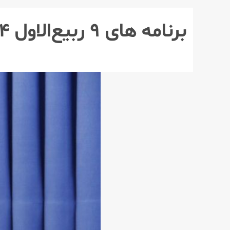
برنامه های ۹ ربیع‌الاول ۱۴۰۴