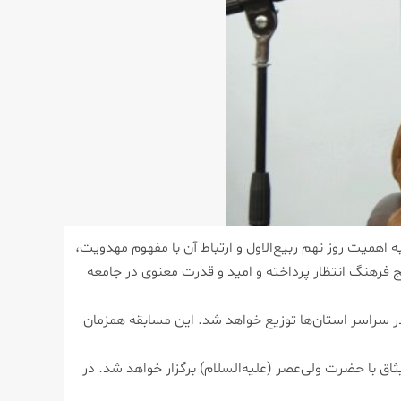
میت روز نهم ربیع‌الاول و ارتباط آن با مفهوم مهدویت،
ویج فرهنگ انتظار پرداخته و امید و قدرت معنوی در جامعه
ب در سراسر استان‌ها توزیع خواهد شد. این مسابقه همزمان
اق با حضرت ولی‌عصر (علیه‌السلام) برگزار خواهد شد. در