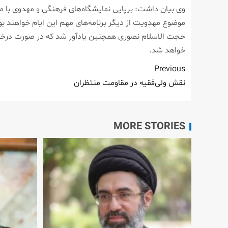
وی بیان داشت: برپایی نمایشگاه‌های فرهنگی و مهدوی با 
موضوع مهدویت از دیگر برنامه‌های مهم این ایام خواهند بو
حجت الاسلام نصوری همچنین یادآور شد که در صورت درخواست
خواهد شد.
Previous
نقش ولی‌فقیه در مقاومت منتظران
MORE STORIES