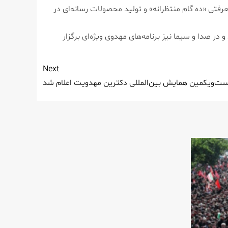
فتی «ده گام منتظرانه» و تولید محصولات رسانه‌ای در
صدا و سیما نیز برنامه‌های مهدوی ویژه‌ای برگزار
Next
ست‌ویکمین همایش بین‌المللی دکترین مهدویت اعلام شد