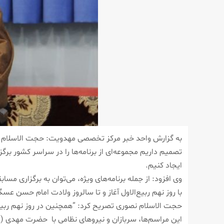
به گزارش واحد خبر مرکز تخصصی مهدویت: حجت الاسلام نصو
تصمیم داریم مجموعه‌ای از برنامه‌ها را در سراسر کشور برگز
ایجاد کنیم.
وی افزود: از جمله برنامه‌های ویژه، می‌توان به برگزاری م
با روز نهم ربیع‌الاول آغاز و تا سالروز ولادت امام حسن عس
حجت الاسلام نصوری تصریح کرد: “همچنین در روز نهم ربیع‌ا
این مراسم‌ها، سربازان و نیروهای نظامی با حضرت مهدی (ع