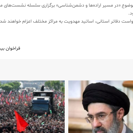
موضوع «در مسیر اراده‌ها و دشمن‌شناسی» برگزاری سلسله نشست‌های معر
د.
 دفاتر استانی، اساتید مهدویت به مراکز مختلف اعزام خواهند شد و در 
فراخوان بی