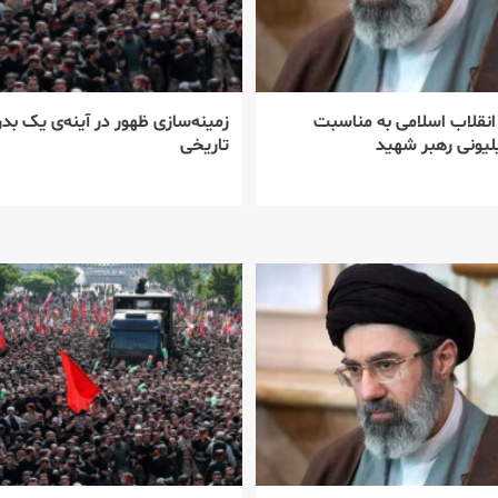
 انقلاب اسلامی به مناسبت
زمینه‌سازی ظهور در آینه‌ی یک بدر
یونی رهبر شهید
تاریخی