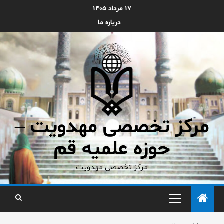
۱۷ مرداد ۱۴۰۵
درباره ما
مرکز تخصصی مهدویت –
حوزه علمیه قم
مرکز تخصصی مهدویت