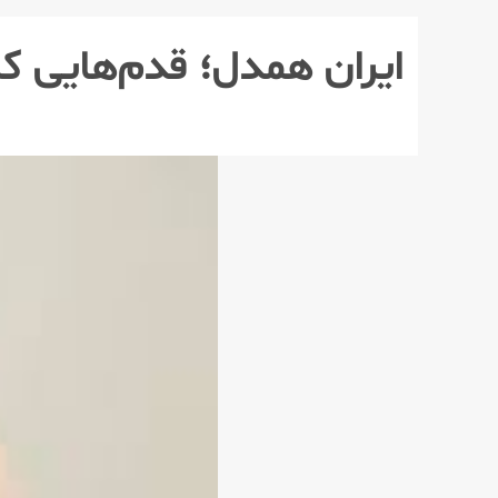
ایران همدل؛ قدم‌هایی که