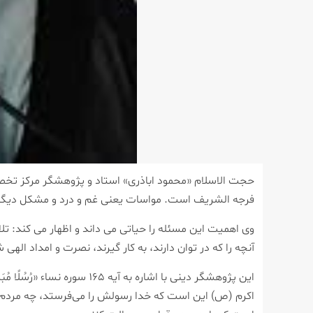
حجت الاسلام «محمود اباذری» استاد و پژوهشگر مرکز تخصص
فرجه الشریف است. مواسات یعنی غم و درد و مشکل دیگران
وی اهمیت این مسئله را حیاتی می داند و اظهار می کند: ت
آنچه را که در توان دارند، به کار گیرند، نصرت و امداد اله
این پژوهشگر دینی با اشاره به آیه
اکرم (ص) این است که خدا رسولش را می‌فرستد، چه مردم بخو