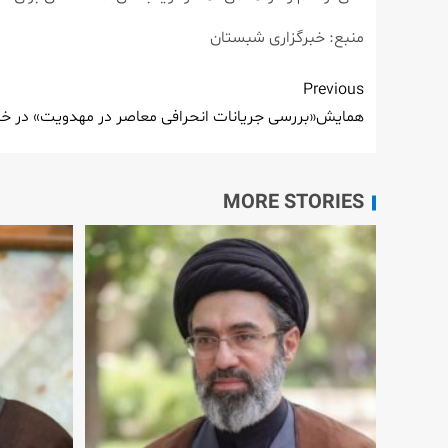
منبع: خبرگزاری شبستان
Previous
همایش«بررسی جریانات انحرافی معاصر در مهدویت» در خرم 
MORE STORIES