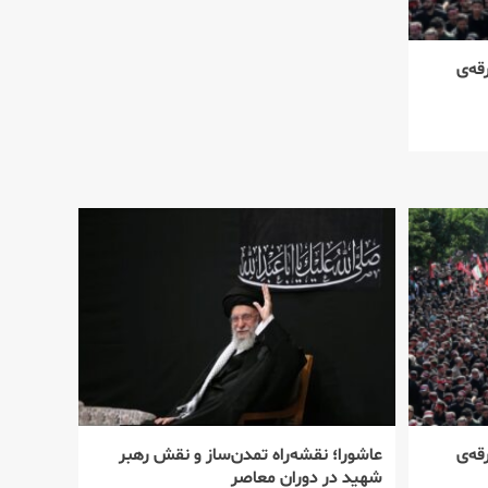
قه‌ی
قه‌ی
عاشورا؛ نقشه‌راه تمدن‌ساز و نقش رهبر
شهید در دوران معاصر