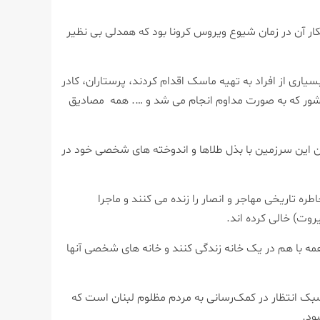
انکار آن در زمان شیوع ویروس کرونا بود که همدلی بی نظیر
یاری از افراد به تهیه ماسک اقدام کردند، پرستاران، کادر
کشور که به صورت مداوم انجام می شد و …. همه مصادیق
ران این سرزمین با بذل طلاها و اندوخته های شخصی خود در
ه تاریخی مهاجر و انصار را زنده می کنند و ماجرا
وت) خالی کرده اند.
 همه با هم در یک خانه زندگی کنند و خانه های شخصی آنها
سبک انتظار در کمک‌رسانی به مردم مظلوم لبنان است که
ود.