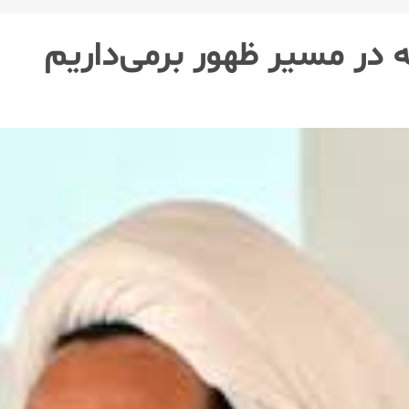
 در مسیر ظهور برمی‌داریم