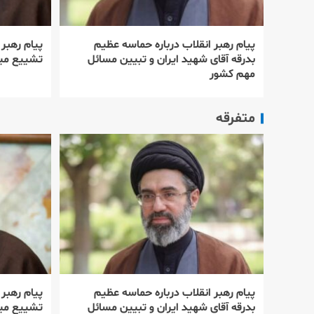
پیام رهبر انقلاب درباره حماسه عظیم
پیام رهبر
بدرقه آقای شهید ایران و تبیین مسائل
تشییع میل
مهم کشور
متفرقه
پیام رهبر انقلاب درباره حماسه عظیم
پیام رهبر
بدرقه آقای شهید ایران و تبیین مسائل
تشییع میل