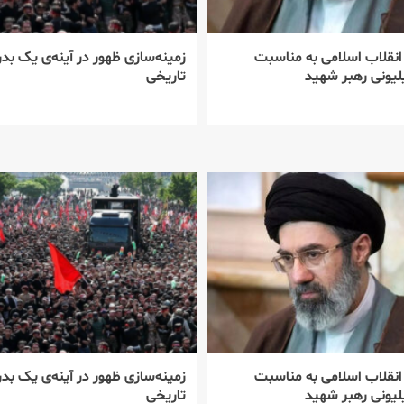
 انقلاب اسلامی به مناسبت
زمینه‌سازی ظهور در آینه‌ی یک بدر
یونی رهبر شهید
تاریخی
 انقلاب اسلامی به مناسبت
زمینه‌سازی ظهور در آینه‌ی یک بدر
یونی رهبر شهید
تاریخی