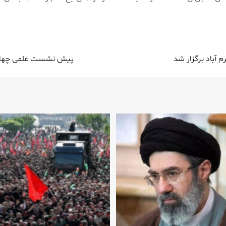
آباد برگزار شد
پیش نشست علمی چهارمی