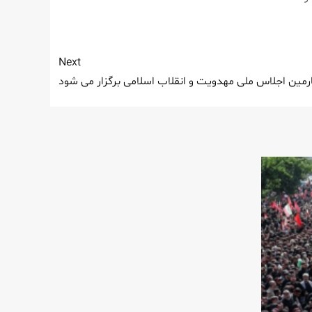
Next
ن اجلاس ملی مهدویت و انقلاب اسلامی برگزار می شود