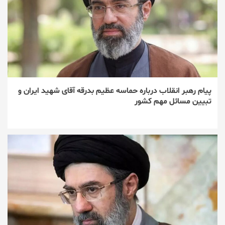
پیام رهبر انقلاب درباره حماسه عظیم بدرقه آقای شهید ایران و
تبیین مسائل مهم کشور