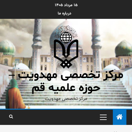
۱۵ مرداد ۱۴۰۵
درباره ما
مرکز تخصصی مهدویت –
حوزه علمیه قم
مرکز تخصصی مهدویت