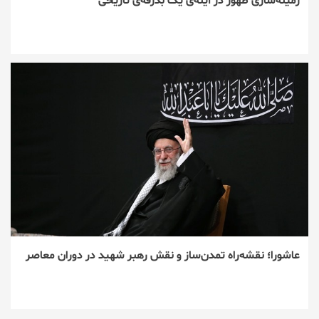
زمینه‌سازی ظهور در آینه‌ی یک بدرقه‌ی تاریخی
عاشورا؛ نقشه‌راه تمدن‌ساز و نقش رهبر شهید در دوران معاصر