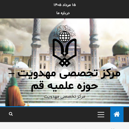
۱۵ مرداد ۱۴۰۵
درباره ما
مرکز تخصصی مهدویت –
حوزه علمیه قم
مرکز تخصصی مهدویت