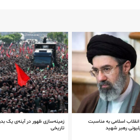
 انقلاب اسلامی به مناسبت
زمینه‌سازی ظهور در آینه‌ی یک بدر
یونی رهبر شهید
تاریخی