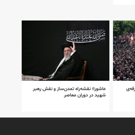
قه‌ی
عاشورا؛ نقشه‌راه تمدن‌ساز و نقش رهبر
شهید در دوران معاصر