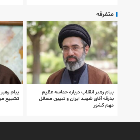
متفرقه
پیام رهبر انقلاب درباره حماسه عظیم
پیام رهبر
بدرقه آقای شهید ایران و تبیین مسائل
تشییع میل
مهم کشور