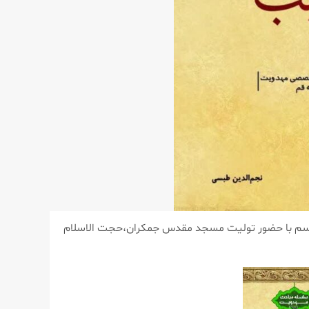
راسم با حضور تولیت مسجد مقدس جمکران،حجت الاسلام