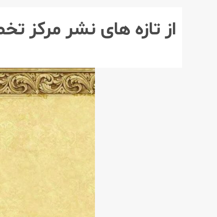
از تازه های نشر مرکز ت