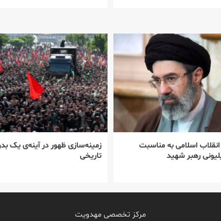
 انقلاب اسلامی به مناسبت
زمینه‌سازی ظهور در آینه‌ی یک بدر
یونی رهبر شهید
تاریخی
مرکز تخصصی مهدویت