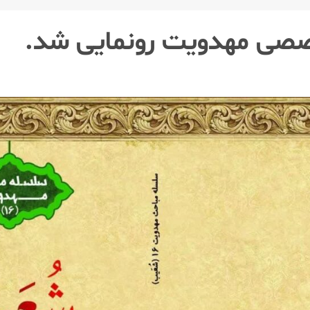
خصصی مهدویت رونمایی شد.