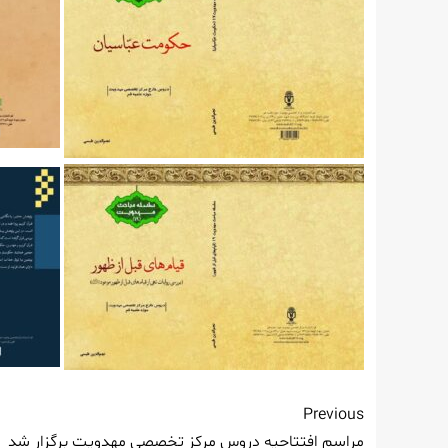
Previous
مراسم افتتاحیه دروس مرکز تخصصی مهدویت برگزار شد