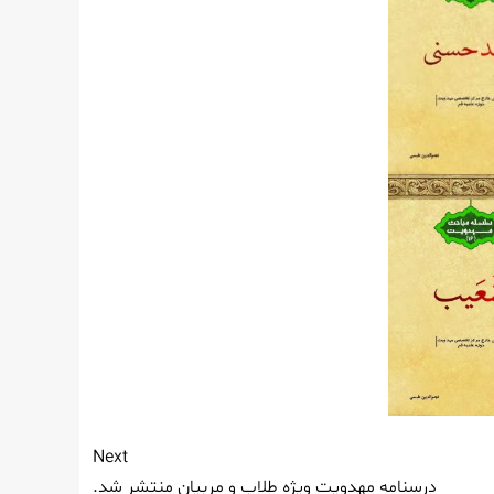
Next
درسنامه مهدویت ویژه طلاب و مربیان منتشر شد.