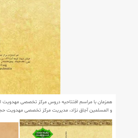
همزمان با مراسم افتتاحیه دروس مرکز تخصصی مهدویت ا
و المسلمین آجاق نژاد، مدیریت مرکز تخصصی مهدویت حجت