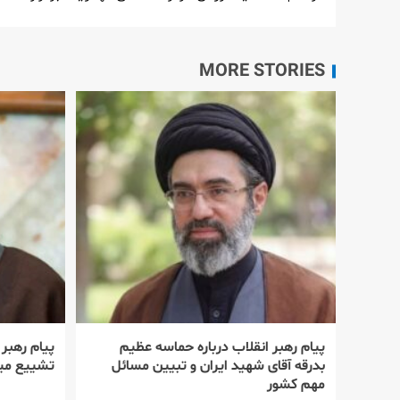
MORE STORIES
پیام رهبر انقلاب درباره حماسه عظیم
پیام رهبر
بدرقه آقای شهید ایران و تبیین مسائل
تشییع میل
مهم کشور