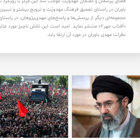
فضای پرسمان و گفتمان مهدویت موجب شد این مرکز با رویکرد 
باوران در راستای تعمیق فرهنگ مهدویّت و ترویج بیشتر و تبیین 
مجموعه‌ای دیگر از پرسش‌ها و پاسخ‌های مهدی‌پژوهان، در راستا
نظرات مهدی یاوران در مورد آن ارتقا یابد.