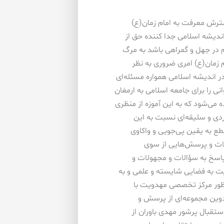
رش معرفت به امام زمان(ع)
ندیشه اسلامی جدا کننده حق از
در جهل و گمراهی باشد به مرگ
زمان(ع) امری ضروری به نظر
در اندیشه اسلامی همواره مسئله‌ای
نی را برای جامعه اسلامی به ارمغان
می‌شود که به این آموزه از منظری
دی و سلیقه‌ای نسبت به این
ع به یقین پی‌جویی و واکاوی
ات و پرسش‌هایی از سوی
اسخ به سؤالات و مجهولات و
ت به فضایی شایسته و علمی و به
منظور مرکز تخصصی مهدویت با
دوین مجموعه‌ای از پرسش و
قبال پرشور مهدی باوران از