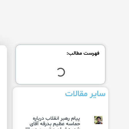
فهرست مطالب:
سایر مقالات
پیام رهبر انقلاب درباره
حماسه عظیم بدرقه آقای