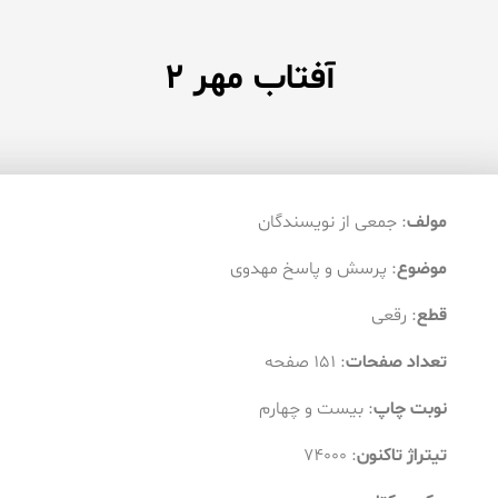
آفتاب مهر ۲
مولف
: جمعی از نویسندگان
موضوع
: پرسش و پاسخ مهدوی
قطع
: رقعی
تعداد صفحات
: ۱۵۱ صفحه
نوبت چاپ
: بیست و چهارم
تیتراژ تاکنون
: ۷۴۰۰۰