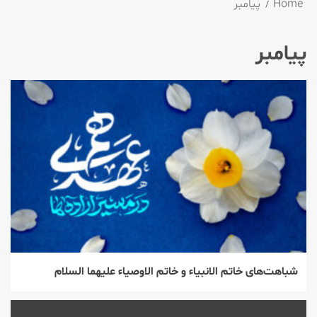
Home
پیامبر
پیامبر
شباهت‌های خاتم الانبیاء و خاتم الاوصیاء علیهما السلام