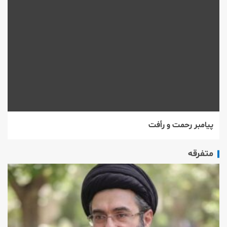
پیامبر رحمت و رأفت
متفرقه