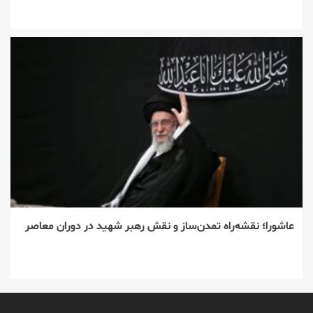
عاشورا؛ نقشه‌راه تمدن‌ساز و نقش رهبر شهید در دوران معاصر