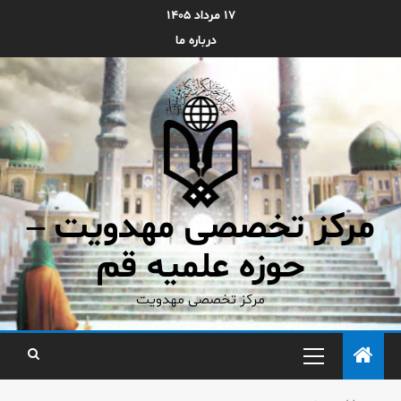
۱۷ مرداد ۱۴۰۵
درباره ما
مرکز تخصصی مهدویت –
حوزه علمیه قم
مرکز تخصصی مهدویت