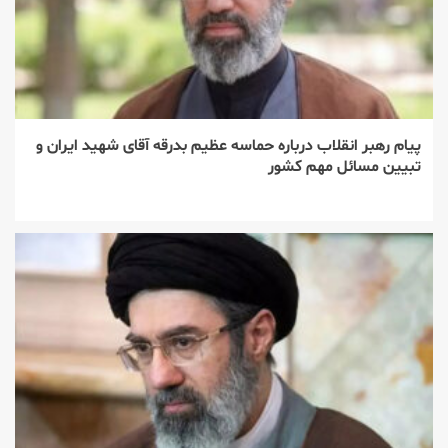
پیام رهبر انقلاب درباره حماسه عظیم بدرقه آقای شهید ایران و
تبیین مسائل مهم کشور