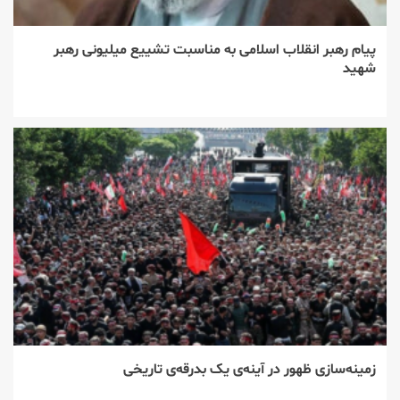
پیام رهبر انقلاب اسلامی به مناسبت تشییع میلیونی رهبر
شهید
زمینه‌سازی ظهور در آینه‌ی یک بدرقه‌ی تاریخی