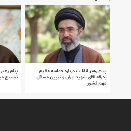
پیام رهبر انقلاب درباره حماسه عظیم
پیام رهبر
بدرقه آقای شهید ایران و تبیین مسائل
تشییع میل
مهم کشور