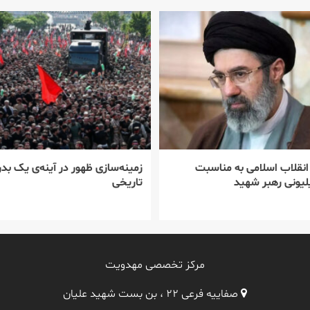
 انقلاب اسلامی به مناسبت
زمینه‌سازی ظهور در آینه‌ی یک بدر
یونی رهبر شهید
تاریخی
مرکز تخصصی مهدویت
صفاییه فرعی ۲۲ ، بن بست شهید علیان