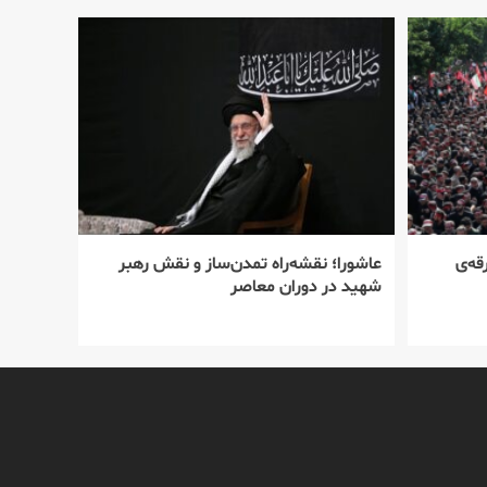
قه‌ی
عاشورا؛ نقشه‌راه تمدن‌ساز و نقش رهبر
شهید در دوران معاصر