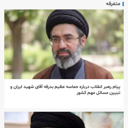
متفرقه
پیام رهبر انقلاب درباره حماسه عظیم بدرقه آقای شهید ایران و
تبیین مسائل مهم کشور