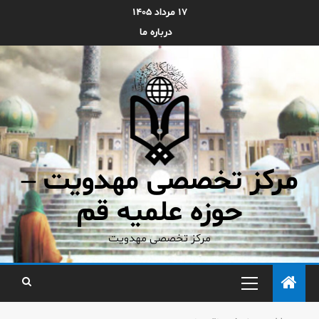
۱۷ مرداد ۱۴۰۵
درباره ما
مرکز تخصصی مهدویت –
حوزه علمیه قم
مرکز تخصصی مهدویت