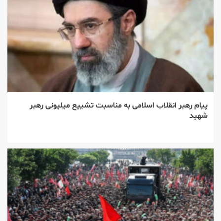
پیام رهبر انقلاب اسلامی به مناسبت تشییع میلیونی رهبر
شهید