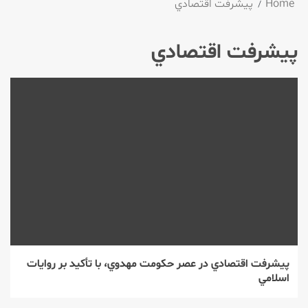
Home
پيشرفت اقتصادي
پيشرفت اقتصادي
پيشرفت اقتصادي در عصر حكومت مهدوي، با تأكيد بر روايات
اسلامي