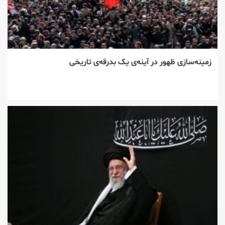
زمینه‌سازی ظهور در آینه‌ی یک بدرقه‌ی تاریخی