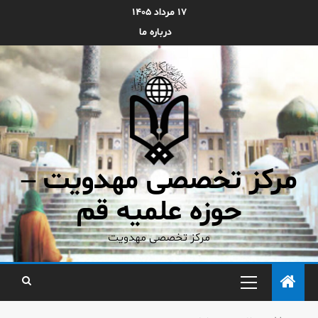
۱۷ مرداد ۱۴۰۵
درباره ما
مرکز تخصصی مهدویت –
حوزه علمیه قم
مرکز تخصصی مهدویت