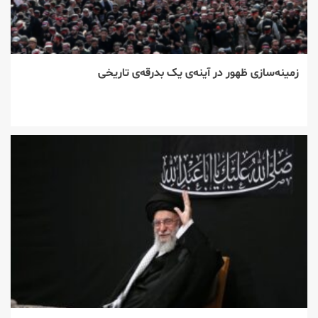
زمینه‌سازی ظهور در آینه‌ی یک بدرقه‌ی تاریخی