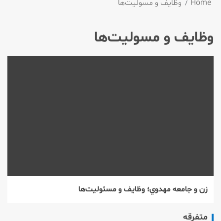
Home
وظايف و مسوليت‌ها
وظايف و مسوليت‌ها
زن و جامعه مهدوي؛ وظايف و مسئوليت‌ها
متفرقه