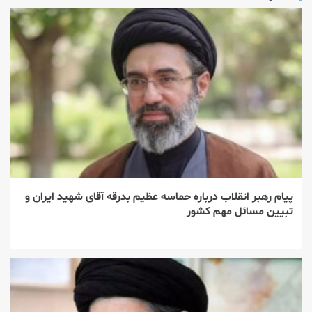
پیام رهبر انقلاب درباره حماسه عظیم بدرقه آقای شهید ایران و
تبیین مسائل مهم کشور