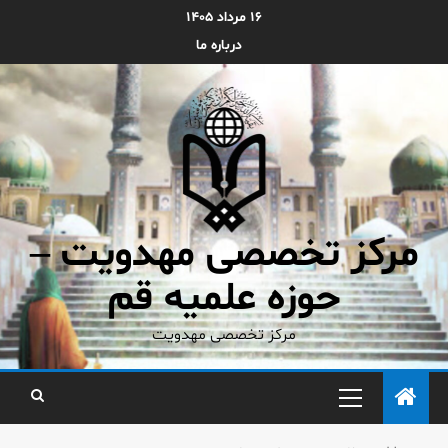
۱۶ مرداد ۱۴۰۵
درباره ما
مرکز تخصصی مهدویت –
حوزه علمیه قم
مرکز تخصصی مهدویت