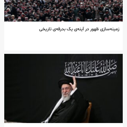
زمینه‌سازی ظهور در آینه‌ی یک بدرقه‌ی تاریخی