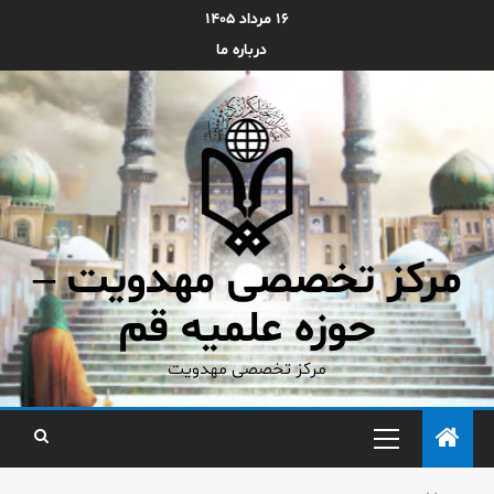
۱۶ مرداد ۱۴۰۵
درباره ما
مرکز تخصصی مهدویت –
حوزه علمیه قم
مرکز تخصصی مهدویت