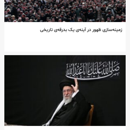
زمینه‌سازی ظهور در آینه‌ی یک بدرقه‌ی تاریخی