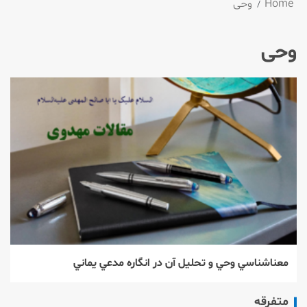
Home
وحی
وحی
معناشناسي وحي و تحليل آن در انگاره مدعي يماني
متفرقه