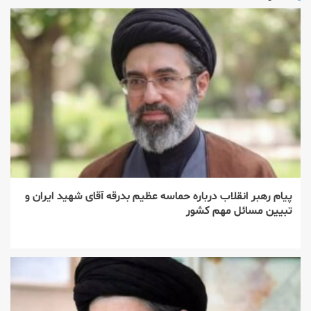
پیام رهبر انقلاب درباره حماسه عظیم بدرقه آقای شهید ایران و
تبیین مسائل مهم کشور