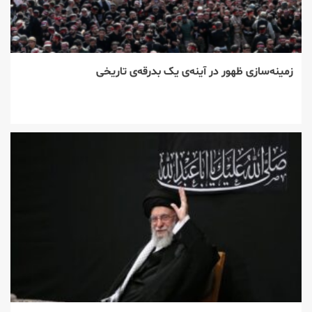
زمینه‌سازی ظهور در آینه‌ی یک بدرقه‌ی تاریخی