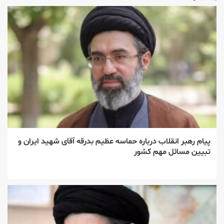
پیام رهبر انقلاب درباره حماسه عظیم بدرقه آقای شهید ایران و
تبیین مسائل مهم کشور