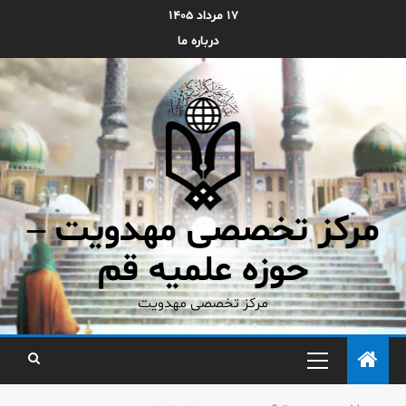
۱۷ مرداد ۱۴۰۵
درباره ما
مرکز تخصصی مهدویت –
حوزه علمیه قم
مرکز تخصصی مهدویت