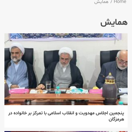
Home
همایش
همایش
پنجمین اجلاس مهدویت و انقلاب اسلامی با تمرکز بر خانواده در
هرمزگان