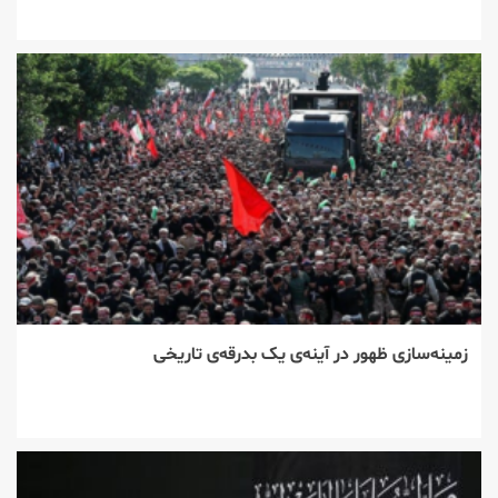
زمینه‌سازی ظهور در آینه‌ی یک بدرقه‌ی تاریخی