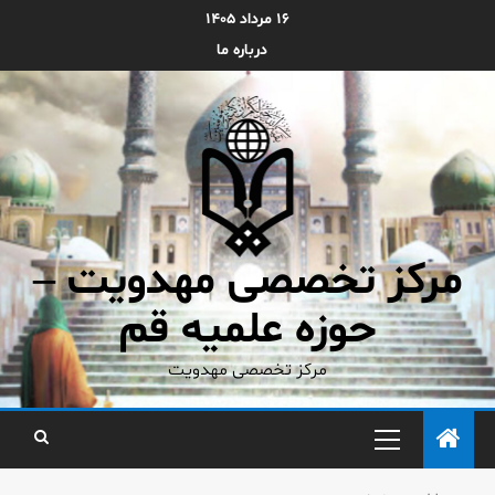
۱۶ مرداد ۱۴۰۵
درباره ما
مرکز تخصصی مهدویت –
حوزه علمیه قم
مرکز تخصصی مهدویت