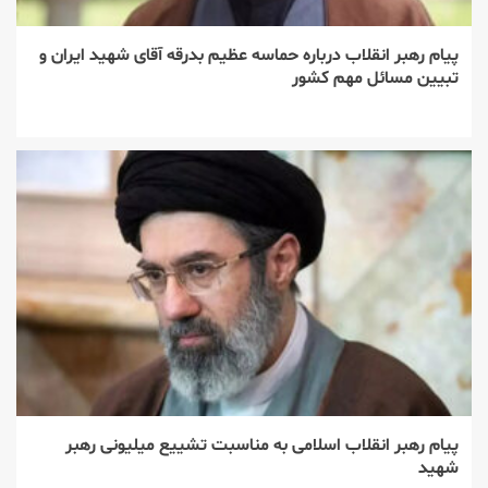
پیام رهبر انقلاب درباره حماسه عظیم بدرقه آقای شهید ایران و
تبیین مسائل مهم کشور
پیام رهبر انقلاب اسلامی به مناسبت تشییع میلیونی رهبر
شهید