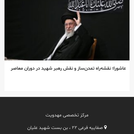
عاشورا؛ نقشه‌راه تمدن‌ساز و نقش رهبر شهید در دوران معاصر
مرکز تخصصی مهدویت
صفاییه فرعی ۲۲ ، بن بست شهید علیان