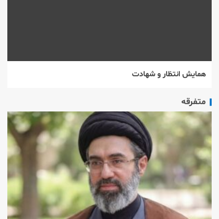
همایش انتظار و شهادت
متفرقه