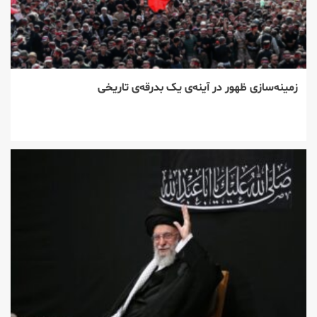
زمینه‌سازی ظهور در آینه‌ی یک بدرقه‌ی تاریخی