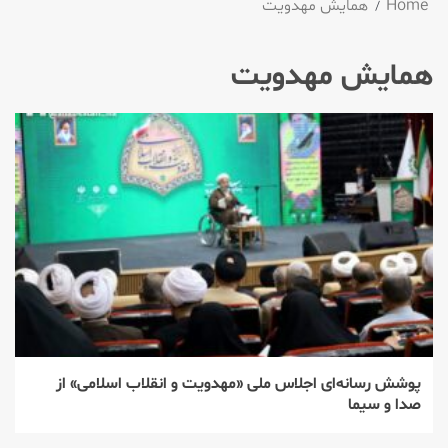
Home
همایش مهدویت
همایش مهدویت
پوشش رسانه‌ای اجلاس ملی «مهدویت و انقلاب اسلامی» از
صدا و سیما