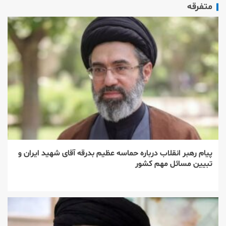
متفرقه
پیام رهبر انقلاب درباره حماسه عظیم بدرقه آقای شهید ایران و
تبیین مسائل مهم کشور