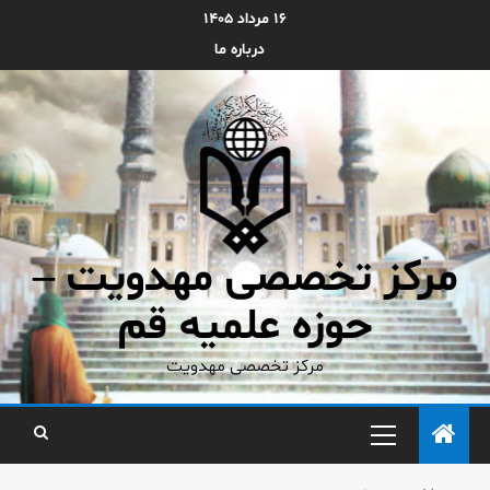
۱۶ مرداد ۱۴۰۵
درباره ما
مرکز تخصصی مهدویت –
حوزه علمیه قم
مرکز تخصصی مهدویت