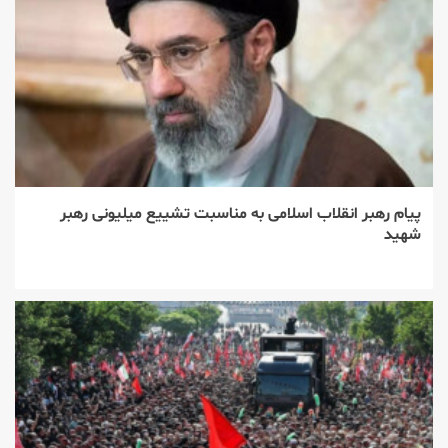
پیام رهبر انقلاب اسلامی به مناسبت تشییع میلیونی رهبر
شهید