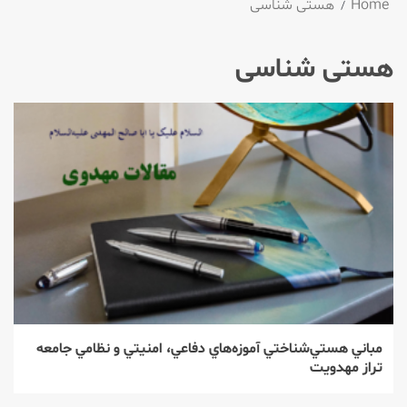
Home
هستی شناسی
هستی شناسی
مباني هستي‌شناختي آموزه‌هاي دفاعي، امنيتي و نظامي جامعه
تراز مهدويت