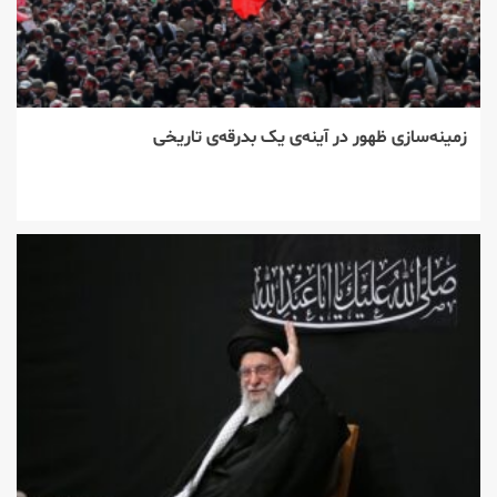
زمینه‌سازی ظهور در آینه‌ی یک بدرقه‌ی تاریخی