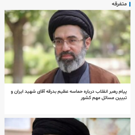
متفرقه
پیام رهبر انقلاب درباره حماسه عظیم بدرقه آقای شهید ایران و
تبیین مسائل مهم کشور