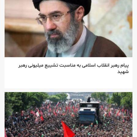
پیام رهبر انقلاب اسلامی به مناسبت تشییع میلیونی رهبر
شهید