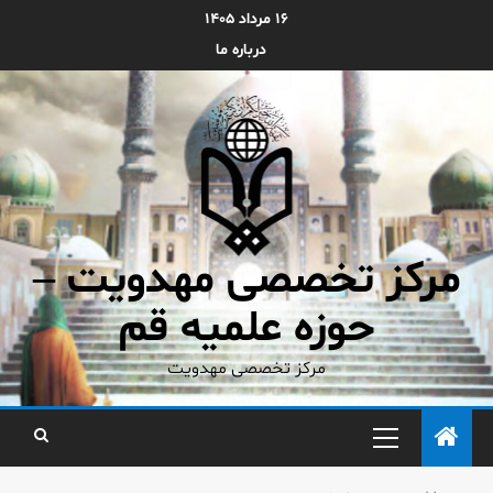
۱۶ مرداد ۱۴۰۵
درباره ما
مرکز تخصصی مهدویت –
حوزه علمیه قم
مرکز تخصصی مهدویت