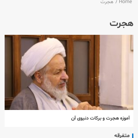
Home
هجرت
هجرت
آموزه هجرت و برکات دنیوی آن
متفرقه