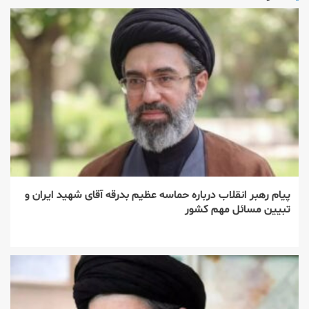
پیام رهبر انقلاب درباره حماسه عظیم بدرقه آقای شهید ایران و
تبیین مسائل مهم کشور