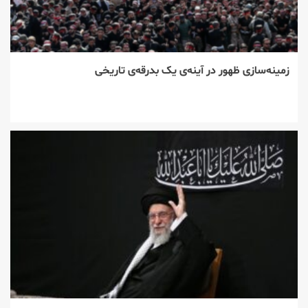
زمینه‌سازی ظهور در آینه‌ی یک بدرقه‌ی تاریخی