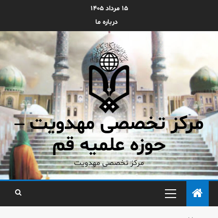
۱۵ مرداد ۱۴۰۵
درباره ما
مرکز تخصصی مهدویت –
حوزه علمیه قم
مرکز تخصصی مهدویت