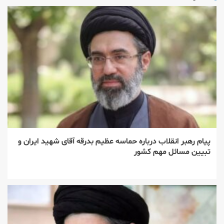
پیام رهبر انقلاب درباره حماسه عظیم بدرقه آقای شهید ایران و
تبیین مسائل مهم کشور