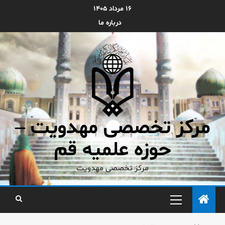
۱۶ مرداد ۱۴۰۵
درباره ما
مرکز تخصصی مهدویت –
حوزه علمیه قم
مرکز تخصصی مهدویت