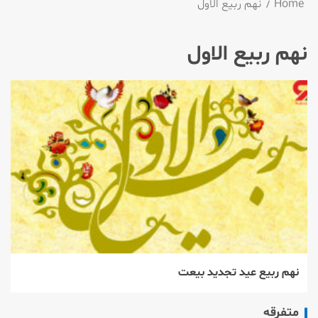
Home
نهم ربيع الاول
نهم ربيع الاول
نهم ربیع عید تجدید بیعت
متفرقه