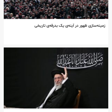
زمینه‌سازی ظهور در آینه‌ی یک بدرقه‌ی تاریخی